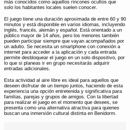
más conocidos como aquellos rincones ocultos que
solo los habitantes locales suelen conocer.
El juego tiene una duración aproximada de entre 60 y 90
minutos y está disponible en varios idiomas, incluyendo
inglés, francés, alemán y español. Está orientado a un
público mayor de 14 años, pero los menores también
pueden participar siempre que vayan acompañados por
un adulto. Se necesita un smartphone con conexión a
internet para acceder a la aplicación y cada entrada
permite desbloquear el juego en un solo dispositivo, por
lo que si planeas ir en grupo necesitarás adquirir
entradas adicionales.
Esta actividad al aire libre es ideal para aquellos que
deseen disfrutar de un tiempo juntos, haciendo de esta
experiencia una opción entretenida y significativa para
familias, parejas y grupos de amigos. Con la libertad
para realizar el juego en el momento que desees, se
presenta como una alternativa atractiva para quienes
buscan una inmersión cultural distinta en Benidorm.