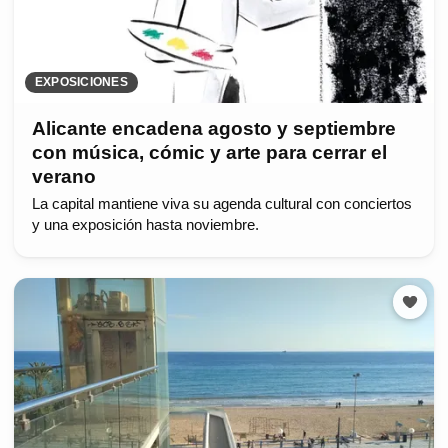
EXPOSICIONES
Alicante encadena agosto y septiembre
con música, cómic y arte para cerrar el
verano
La capital mantiene viva su agenda cultural con conciertos
y una exposición hasta noviembre.