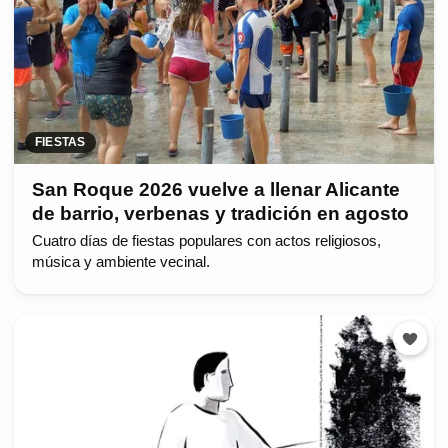
FIESTAS
San Roque 2026 vuelve a llenar Alicante
de barrio, verbenas y tradición en agosto
Cuatro días de fiestas populares con actos religiosos,
música y ambiente vecinal.