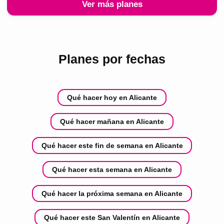
Ver más planes
Planes por fechas
Qué hacer hoy en Alicante
Qué hacer mañana en Alicante
Qué hacer este fin de semana en Alicante
Qué hacer esta semana en Alicante
Qué hacer la próxima semana en Alicante
Qué hacer este San Valentín en Alicante