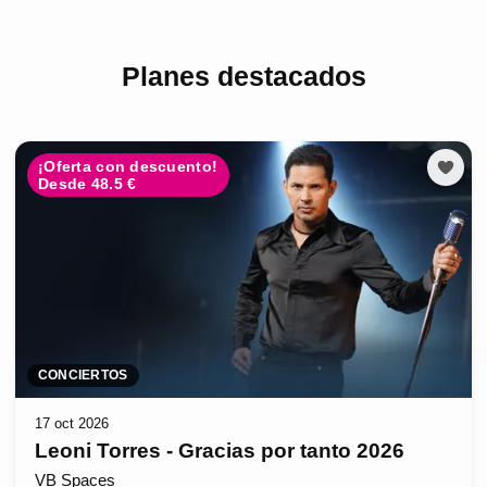
Planes destacados
¡Oferta con descuento!
Desde 48.5 €
CONCIERTOS
17 oct 2026
Leoni Torres - Gracias por tanto 2026
VB Spaces