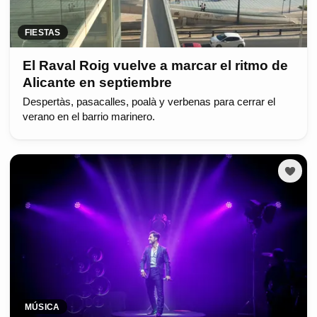
FIESTAS
El Raval Roig vuelve a marcar el ritmo de
Alicante en septiembre
Despertàs, pasacalles, poalà y verbenas para cerrar el
verano en el barrio marinero.
MÚSICA