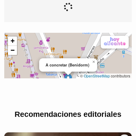
Recomendaciones editoriales