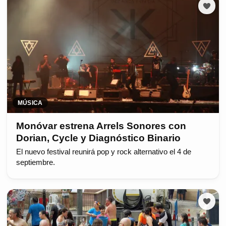
MÚSICA
Monóvar estrena Arrels Sonores con
Dorian, Cycle y Diagnóstico Binario
El nuevo festival reunirá pop y rock alternativo el 4 de
septiembre.