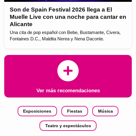
Son de Spain Festival 2026 llega a El
Muelle Live con una noche para cantar en
Alicante
Una cita de pop español con Bebe, Bustamante, Civera,
Fontaines D.C., Maldita Nerea y Nena Daconte.
Ver más recomendaciones
Exposiciones
Fiestas
Música
Teatro y espectáculos