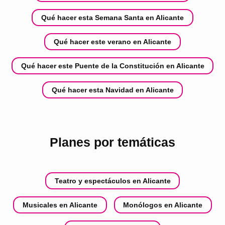
Qué hacer esta Semana Santa en Alicante
Qué hacer este verano en Alicante
Qué hacer este Puente de la Constitución en Alicante
Qué hacer esta Navidad en Alicante
Planes por temáticas
Teatro y espectáculos en Alicante
Musicales en Alicante
Monólogos en Alicante