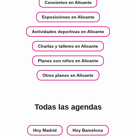
Conciertos en Alicante
Exposiciones en Alicante
Actividades deportivas en Alicante
Charlas y talleres en Alicante
Planes con niños en Alicante
Otros planes en Alicante
Todas las agendas
Hoy Madrid
Hoy Barcelona