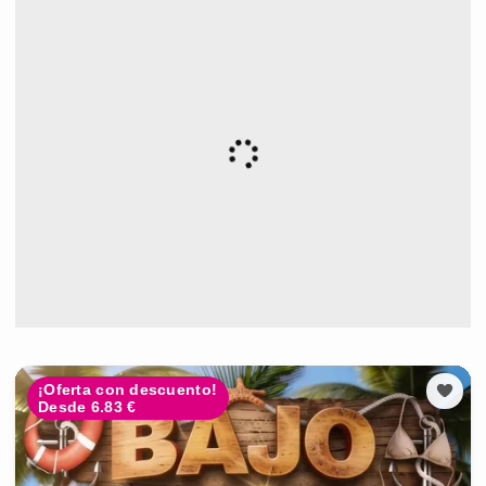
¡Oferta con descuento!
Desde 6.83 €