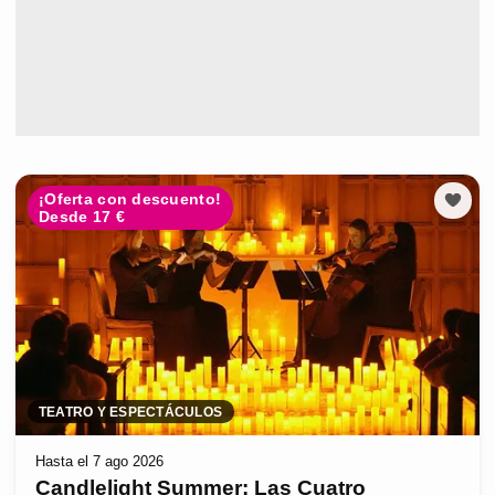
¡Oferta con descuento!
Desde 17 €
TEATRO Y ESPECTÁCULOS
Hasta el 7 ago 2026
Candlelight Summer: Las Cuatro