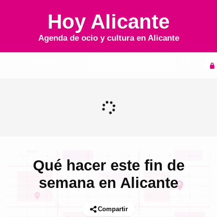
Hoy Alicante
Agenda de ocio y cultura en
Alicante
Inicio
Agenda
Qué hacer este fin de
semana en Alicante
Compartir