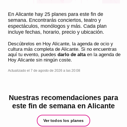
En Alicante hay 25 planes para este fin de
semana. Encontrarás conciertos, teatro y
espectáculos, monólogos y más. Cada plan
incluye fechas, horario, precio y ubicación.
Descúbrelos en
Hoy Alicante
, la agenda de ocio y
cultura más completa de
Alicante
. Si no encuentras
aquí tu evento, puedes
darlo de alta
en la agenda de
Hoy Alicante
sin ningún coste.
Actualizado el 7 de agosto de 2026 a las 20:08
Nuestras recomendaciones para
este fin de semana en Alicante
Ver todos los planes