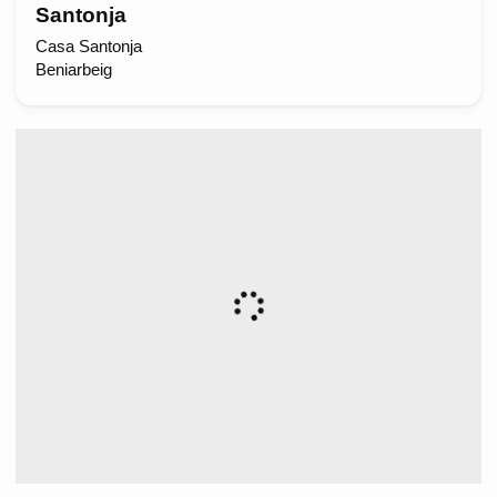
Santonja
Casa Santonja
Beniarbeig