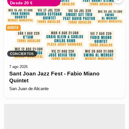
Desde 20 €
CONCIERTOS
7 ago 2026
Sant Joan Jazz Fest - Fabio Miano
Quintet
San Juan de Alicante