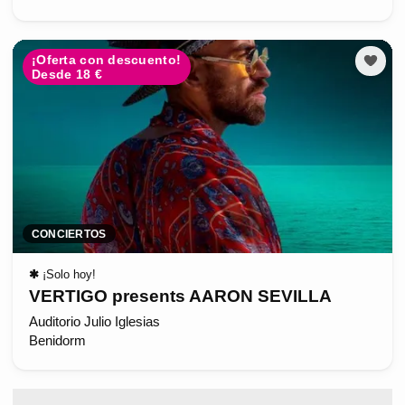
¡Oferta con descuento!
Desde 18 €
CONCIERTOS
✱
¡Solo hoy!
VERTIGO presents AARON SEVILLA
Auditorio Julio Iglesias
Benidorm