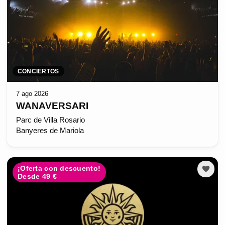
CONCIERTOS
7 ago 2026
WANAVERSARI
Parc de Villa Rosario
Banyeres de Mariola
¡Oferta con descuento!
Desde 49 €