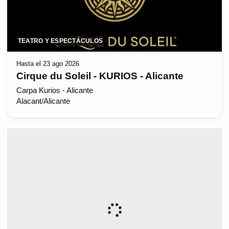
TEATRO Y ESPECTÁCULOS
Hasta el 23 ago 2026
Cirque du Soleil - KURIOS - Alicante
Carpa Kurios - Alicante
Alacant/Alicante