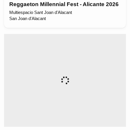
Reggaeton Millennial Fest - Alicante 2026
Multiespacio Sant Joan d'Alacant
San Joan d'Alacant