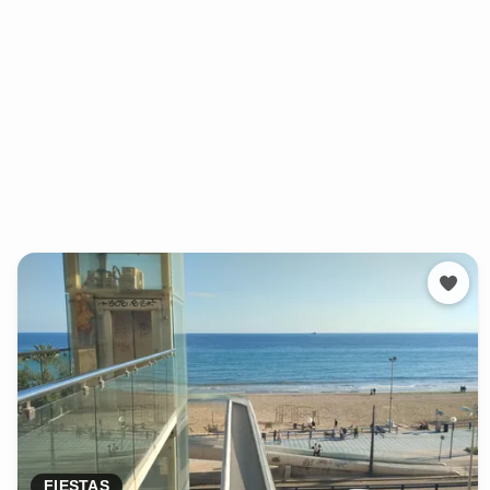
FIESTAS