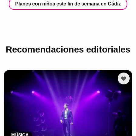
Planes con niños este fin de semana en Cádiz
Recomendaciones editoriales
MÚSICA