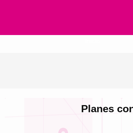
Inicio
Planes con