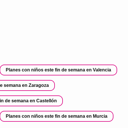
Planes con niños este fin de semana en Valencia
 de semana en Zaragoza
fin de semana en Castellón
Planes con niños este fin de semana en Murcia