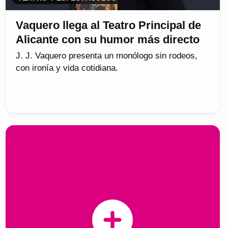
Vaquero llega al Teatro Principal de
Alicante con su humor más directo
J. J. Vaquero presenta un monólogo sin rodeos,
con ironía y vida cotidiana.