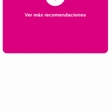
Ver más recomendaciones