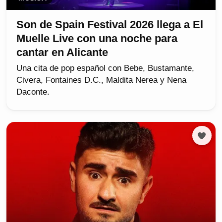
Son de Spain Festival 2026 llega a El
Muelle Live con una noche para
cantar en Alicante
Una cita de pop español con Bebe, Bustamante,
Civera, Fontaines D.C., Maldita Nerea y Nena
Daconte.