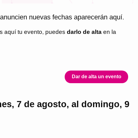
 anuncien nuevas fechas aparecerán aquí.
as aquí tu evento, puedes
darlo de alta
en la
Dar de alta un evento
nes, 7 de agosto, al domingo, 9