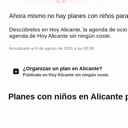
Ahora mismo no hay planes con niños para 
Descúbrelos en
Hoy Alicante
, la agenda de oci
agenda de
Hoy Alicante
sin ningún coste.
Actualizado el 6 de agosto de 2026 a las 08:08
¿Organizas un plan en Alicante?
Publícalo en
Hoy Alicante
sin ningún coste.
Planes con niños en Alicante p