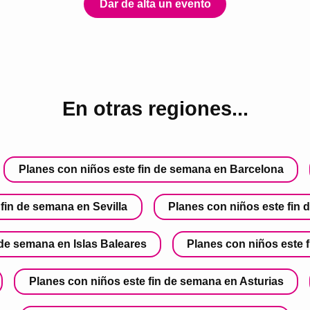
Dar de alta un evento
En otras regiones...
Planes con niños este fin de semana en Barcelona
fin de semana en Sevilla
Planes con niños este fin
 de semana en Islas Baleares
Planes con niños este 
Planes con niños este fin de semana en Asturias