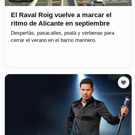
El Raval Roig vuelve a marcar el
ritmo de Alicante en septiembre
Despertàs, pasacalles, poalà y verbenas para
cerrar el verano en el barrio marinero.