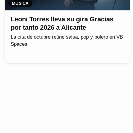
MÚSICA
Leoni Torres lleva su gira Gracias
por tanto 2026 a Alicante
La cita de octubre reúne salsa, pop y bolero en VB
Spaces.