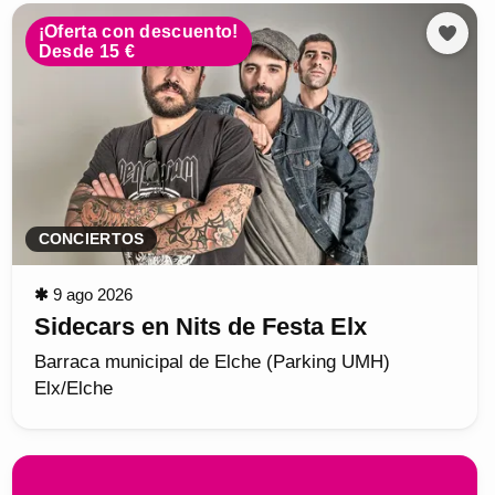
¡Oferta con descuento!
Desde 15 €
CONCIERTOS
✱
9 ago 2026
Sidecars en Nits de Festa Elx
Barraca municipal de Elche (Parking UMH)
Elx/Elche