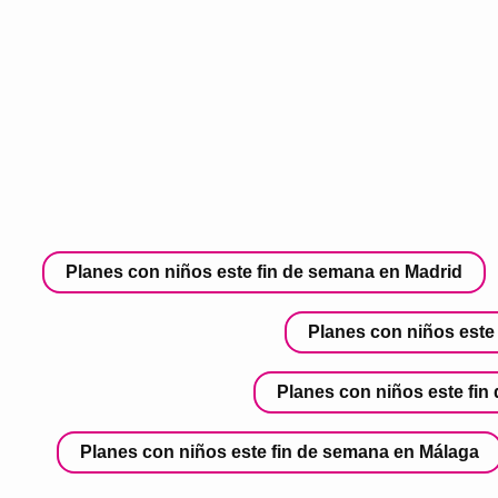
Planes con niños este fin de semana en Madrid
Planes con niños este 
Planes con niños este fin
Planes con niños este fin de semana en Málaga