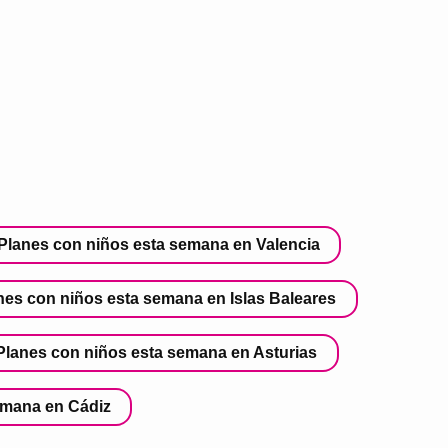
Planes con niños esta semana en Valencia
nes con niños esta semana en Islas Baleares
Planes con niños esta semana en Asturias
emana en Cádiz