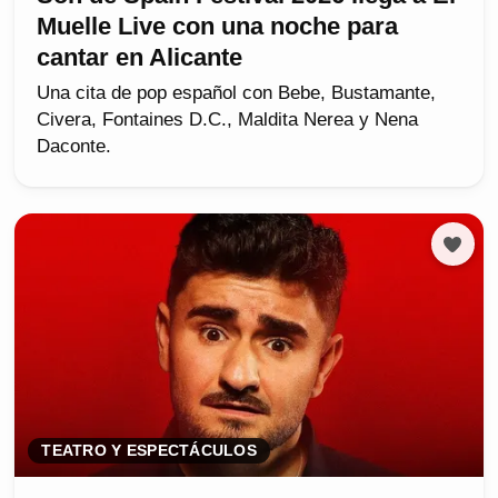
Muelle Live con una noche para
cantar en Alicante
Una cita de pop español con Bebe, Bustamante,
Civera, Fontaines D.C., Maldita Nerea y Nena
Daconte.
TEATRO Y ESPECTÁCULOS