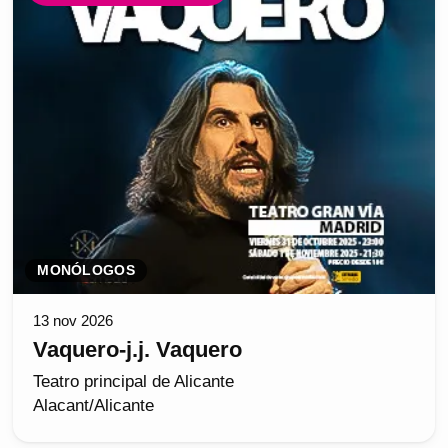
MONÓLOGOS
13 nov 2026
Vaquero-j.j. Vaquero
Teatro principal de Alicante
Alacant/Alicante