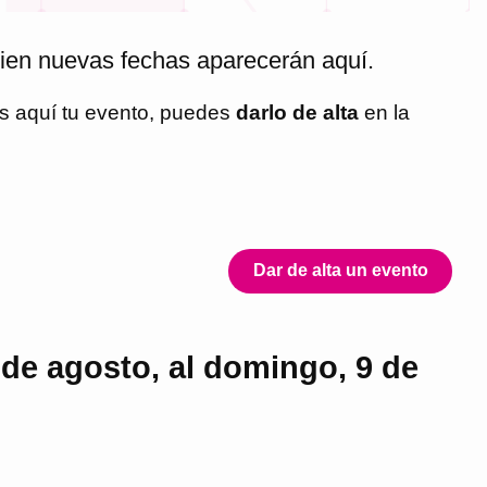
ien nuevas fechas aparecerán aquí.
as aquí tu evento, puedes
darlo de alta
en la
Dar de alta un evento
 de agosto, al domingo, 9 de