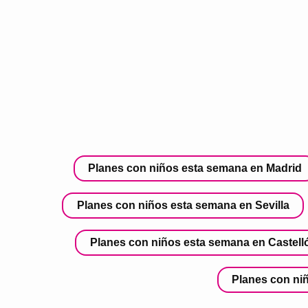
Planes con niños esta semana en Madrid
Planes con niños esta semana en Sevilla
Planes con niños esta semana en Castell
Planes con ni