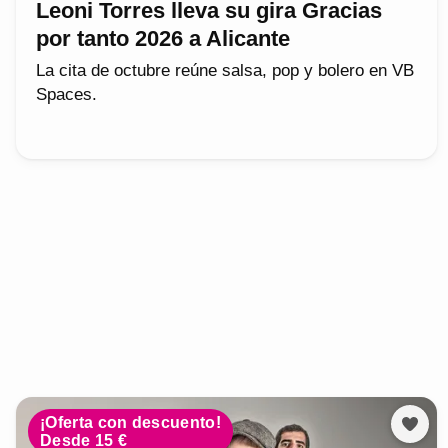
Leoni Torres lleva su gira Gracias
por tanto 2026 a Alicante
La cita de octubre reúne salsa, pop y bolero en VB
Spaces.
¡Oferta con descuento!
Desde 15 €