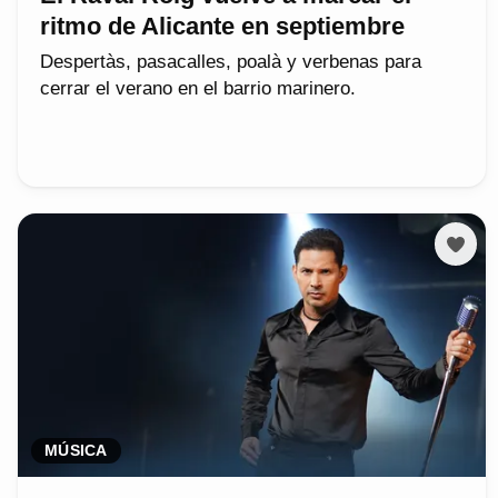
ritmo de Alicante en septiembre
Despertàs, pasacalles, poalà y verbenas para
cerrar el verano en el barrio marinero.
MÚSICA