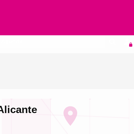
Agenda
Alicante