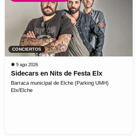
CONCIERTOS
✱
9 ago 2026
Sidecars en Nits de Festa Elx
Barraca municipal de Elche (Parking UMH)
Elx/Elche