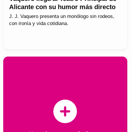
Alicante con su humor más directo
J. J. Vaquero presenta un monólogo sin rodeos,
con ironía y vida cotidiana.