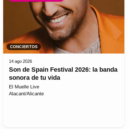
CONCIERTOS
14 ago 2026
Son de Spain Festival 2026: la banda
sonora de tu vida
El Muelle Live
Alacant/Alicante