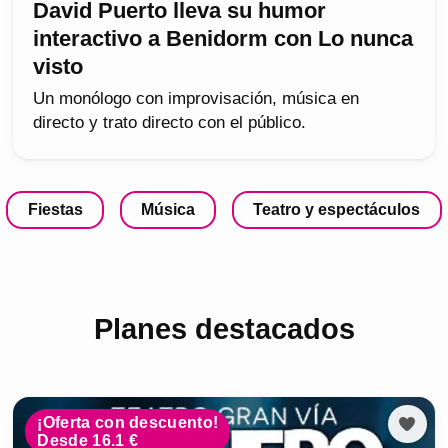
David Puerto lleva su humor
interactivo a Benidorm con Lo nunca
visto
Un monólogo con improvisación, música en
directo y trato directo con el público.
Fiestas
Música
Teatro y espectáculos
Planes destacados
¡Oferta con descuento!
Desde 16.1 €