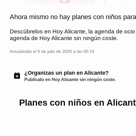
Ahora mismo no hay planes con niños para
Descúbrelos en
Hoy Alicante
, la agenda de oci
agenda de
Hoy Alicante
sin ningún coste.
Actualizado el 6 de julio de 2026 a las 00:15
¿Organizas un plan en Alicante?
Publícalo en
Hoy Alicante
sin ningún coste.
Planes con niños en Alicant