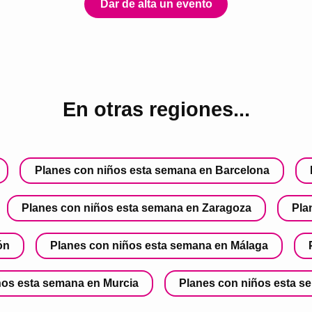
Dar de alta un evento
En otras regiones...
Planes con niños esta semana en Barcelona
Planes con niños esta semana en Zaragoza
Pla
ón
Planes con niños esta semana en Málaga
ños esta semana en Murcia
Planes con niños esta s