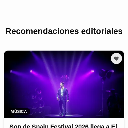
Recomendaciones editoriales
MÚSICA
Son de Spain Festival 2026 llega a El