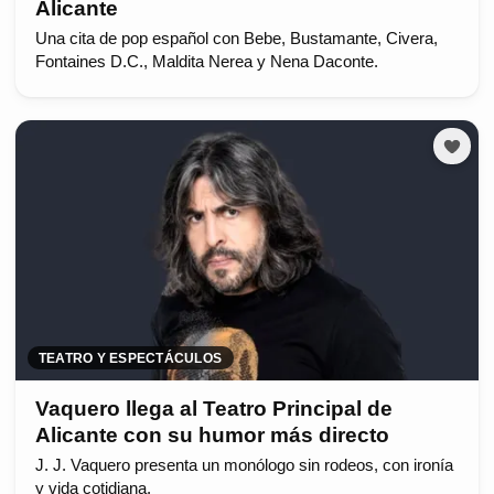
Alicante
Una cita de pop español con Bebe, Bustamante, Civera,
Fontaines D.C., Maldita Nerea y Nena Daconte.
TEATRO Y ESPECTÁCULOS
Vaquero llega al Teatro Principal de
Alicante con su humor más directo
J. J. Vaquero presenta un monólogo sin rodeos, con ironía
y vida cotidiana.