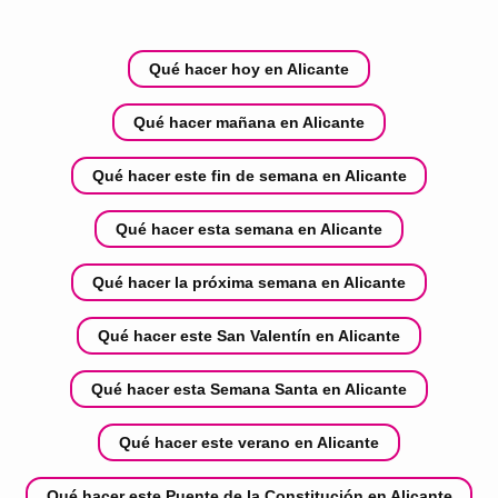
Qué hacer hoy en Alicante
Qué hacer mañana en Alicante
Qué hacer este fin de semana en Alicante
Qué hacer esta semana en Alicante
Qué hacer la próxima semana en Alicante
Qué hacer este San Valentín en Alicante
Qué hacer esta Semana Santa en Alicante
Qué hacer este verano en Alicante
Qué hacer este Puente de la Constitución en Alicante