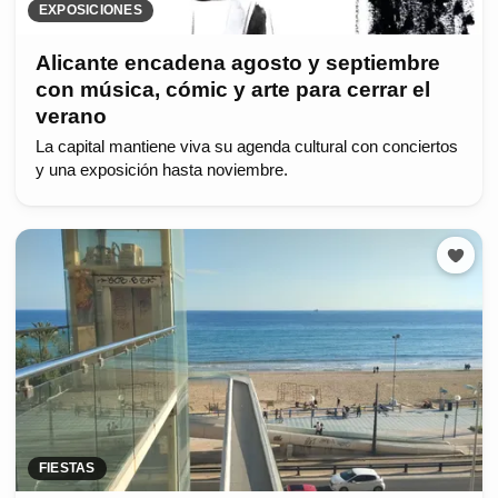
EXPOSICIONES
Alicante encadena agosto y septiembre
con música, cómic y arte para cerrar el
verano
La capital mantiene viva su agenda cultural con conciertos
y una exposición hasta noviembre.
FIESTAS