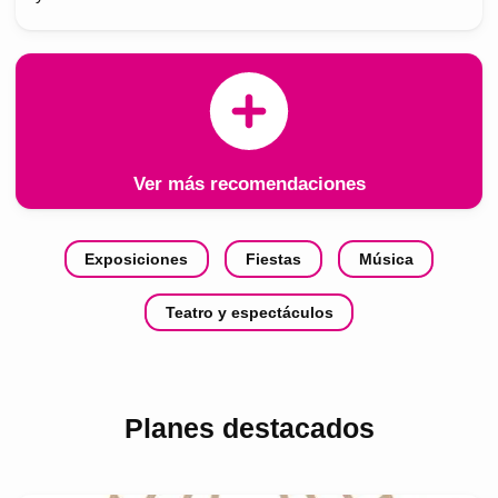
Ver más recomendaciones
Exposiciones
Fiestas
Música
Teatro y espectáculos
Planes destacados