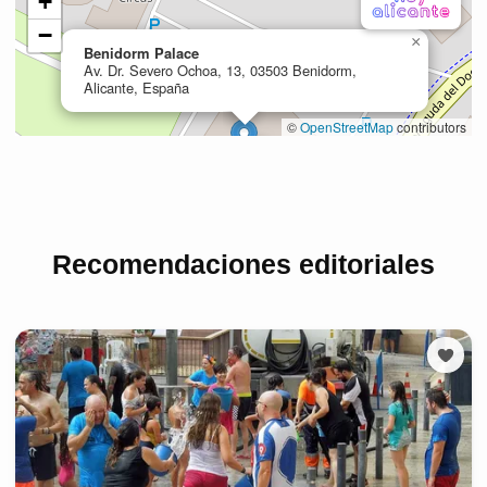
Recomendaciones editoriales