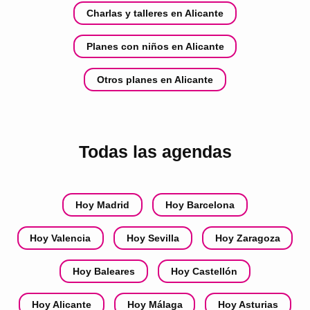
Charlas y talleres en Alicante
Planes con niños en Alicante
Otros planes en Alicante
Todas las agendas
Hoy Madrid
Hoy Barcelona
Hoy Valencia
Hoy Sevilla
Hoy Zaragoza
Hoy Baleares
Hoy Castellón
Hoy Alicante
Hoy Málaga
Hoy Asturias