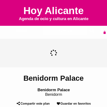
Hoy Alicante
Agenda de ocio y cultura en
Alicante
Inicio
Agenda
Benidorm Palace
Benidorm Palace
Benidorm
Compartir este plan
Guardar en favoritos