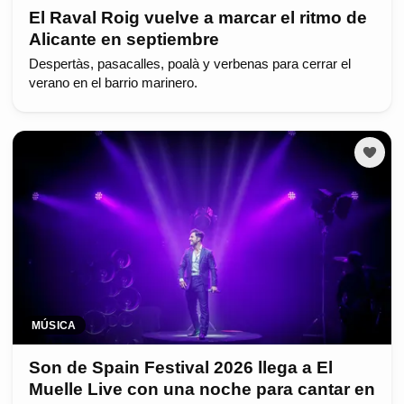
El Raval Roig vuelve a marcar el ritmo de
Alicante en septiembre
Despertàs, pasacalles, poalà y verbenas para cerrar el
verano en el barrio marinero.
MÚSICA
Son de Spain Festival 2026 llega a El
Muelle Live con una noche para cantar en