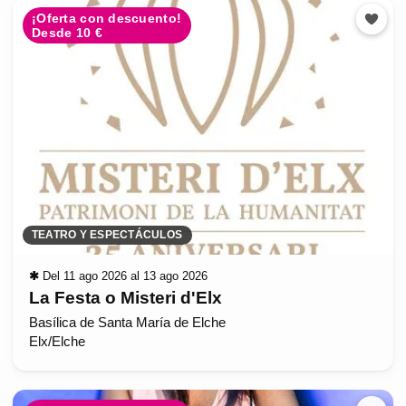
¡Oferta con descuento!
Desde 10 €
TEATRO Y ESPECTÁCULOS
✱
Del 11 ago 2026 al 13 ago 2026
La Festa o Misteri d'Elx
Basílica de Santa María de Elche
Elx/Elche