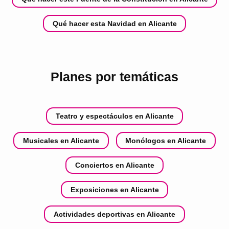
Qué hacer esta Navidad en Alicante
Planes por temáticas
Teatro y espectáculos en Alicante
Musicales en Alicante
Monólogos en Alicante
Conciertos en Alicante
Exposiciones en Alicante
Actividades deportivas en Alicante