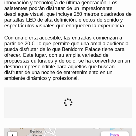
innovación y tecnología de última generación. Los
asistentes podrán disfrutar de un impresionante
despliegue visual, que incluye 250 metros cuadrados de
pantallas LED de alta definición, efectos de sonido y
espectáculos visuales que enriquecen la experiencia.
Con una oferta accesible, las entradas comienzan a
partir de 20 €, lo que permite que una amplia audiencia
pueda disfrutar de lo que Benidorm Palace tiene para
ofrecer. Este lugar, con su amplia variedad de
propuestas culturales y de ocio, se ha convertido en un
destino imprescindible para aquellos que buscan
disfrutar de una noche de entretenimiento en un
ambiente dinámico y profesional.