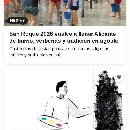
FIESTAS
San Roque 2026 vuelve a llenar Alicante
de barrio, verbenas y tradición en agosto
Cuatro días de fiestas populares con actos religiosos,
música y ambiente vecinal.