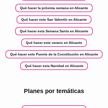
Qué hacer la próxima semana en Alicante
Qué hacer este San Valentín en Alicante
Qué hacer esta Semana Santa en Alicante
Qué hacer este verano en Alicante
Qué hacer este Puente de la Constitución en Alicante
Qué hacer esta Navidad en Alicante
Planes por temáticas