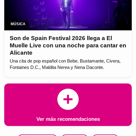
MÚSICA
Son de Spain Festival 2026 llega a El
Muelle Live con una noche para cantar en
Alicante
Una cita de pop español con Bebe, Bustamante, Civera,
Fontaines D.C., Maldita Nerea y Nena Daconte.
Ver más recomendaciones