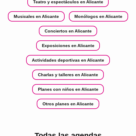
Teatro y espectáculos en Alicante
Musicales en Alicante
Monólogos en Alicante
Conciertos en Alicante
Exposiciones en Alicante
Actividades deportivas en Alicante
Charlas y talleres en Alicante
Planes con niños en Alicante
Otros planes en Alicante
Todas las agendas