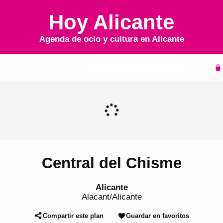
Hoy Alicante
Agenda de ocio y cultura en
Alicante
Inicio
Agenda
Central del Chisme
Alicante
Alacant/Alicante
Compartir este plan
Guardar en favoritos