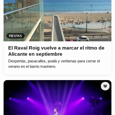
FIESTAS
El Raval Roig vuelve a marcar el ritmo de
Alicante en septiembre
Despertàs, pasacalles, poalà y verbenas para cerrar el
verano en el barrio marinero.