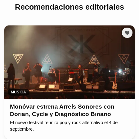
Recomendaciones editoriales
MÚSICA
Monóvar estrena Arrels Sonores con
Dorian, Cycle y Diagnóstico Binario
El nuevo festival reunirá pop y rock alternativo el 4 de
septiembre.