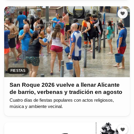
FIESTAS
San Roque 2026 vuelve a llenar Alicante
de barrio, verbenas y tradición en agosto
Cuatro días de fiestas populares con actos religiosos,
música y ambiente vecinal.