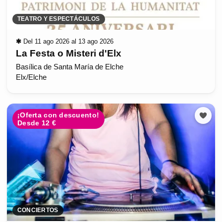
TEATRO Y ESPECTÁCULOS
✱
Del 11 ago 2026 al 13 ago 2026
La Festa o Misteri d'Elx
Basílica de Santa María de Elche
Elx/Elche
¡Oferta con descuento!
Desde 12 €
CONCIERTOS