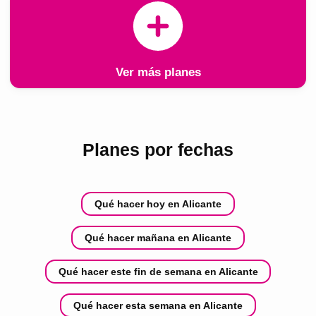
Ver más planes
Planes por fechas
Qué hacer hoy en Alicante
Qué hacer mañana en Alicante
Qué hacer este fin de semana en Alicante
Qué hacer esta semana en Alicante