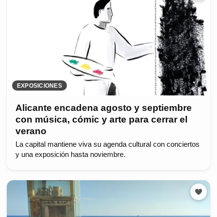
EXPOSICIONES
Alicante encadena agosto y septiembre
con música, cómic y arte para cerrar el
verano
La capital mantiene viva su agenda cultural con conciertos
y una exposición hasta noviembre.