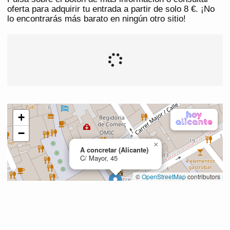
oferta para adquirir tu entrada a partir de solo 8 €. ¡No
lo encontrarás más barato en ningún otro sitio!