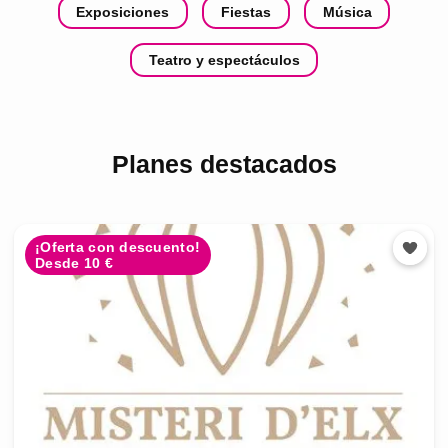
Exposiciones
Fiestas
Música
Teatro y espectáculos
Planes destacados
¡Oferta con descuento!
Desde 10 €