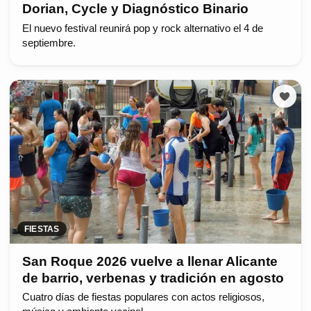
Dorian, Cycle y Diagnóstico Binario
El nuevo festival reunirá pop y rock alternativo el 4 de
septiembre.
FIESTAS
San Roque 2026 vuelve a llenar Alicante
de barrio, verbenas y tradición en agosto
Cuatro días de fiestas populares con actos religiosos,