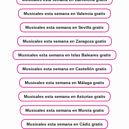
Musicales esta semana en Valencia gratis
Musicales esta semana en Sevilla gratis
Musicales esta semana en Zaragoza gratis
Musicales esta semana en Islas Baleares gratis
Musicales esta semana en Castellón gratis
Musicales esta semana en Málaga gratis
Musicales esta semana en Asturias gratis
Musicales esta semana en Murcia gratis
Musicales esta semana en Cádiz gratis