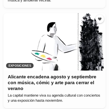
música y ambiente vecinal.
EXPOSICIONES
Alicante encadena agosto y septiembre
con música, cómic y arte para cerrar el
verano
La capital mantiene viva su agenda cultural con conciertos
y una exposición hasta noviembre.