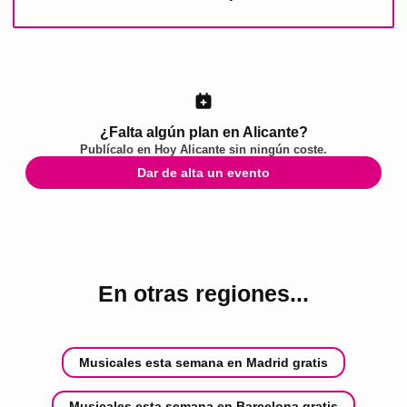
¿Falta algún plan en Alicante?
Publícalo en
Hoy Alicante
sin ningún coste.
Dar de alta un evento
En otras regiones...
Musicales esta semana en Madrid gratis
Musicales esta semana en Barcelona gratis