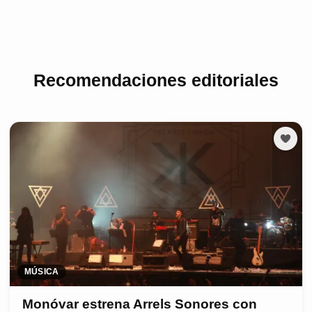
Recomendaciones editoriales
MÚSICA
Monóvar estrena Arrels Sonores con