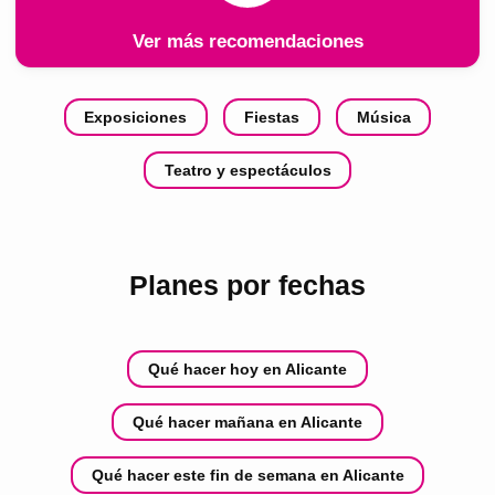
Ver más recomendaciones
Exposiciones
Fiestas
Música
Teatro y espectáculos
Planes por fechas
Qué hacer hoy en Alicante
Qué hacer mañana en Alicante
Qué hacer este fin de semana en Alicante