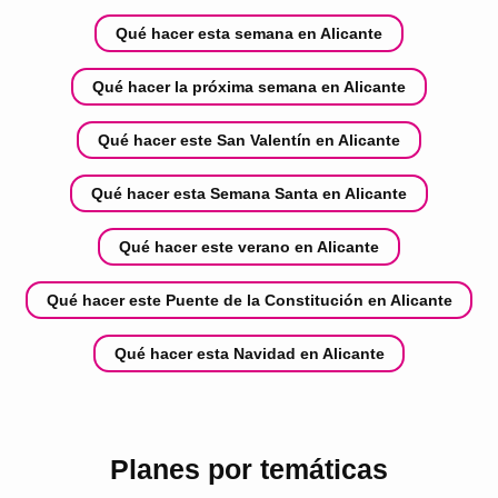
Qué hacer esta semana en Alicante
Qué hacer la próxima semana en Alicante
Qué hacer este San Valentín en Alicante
Qué hacer esta Semana Santa en Alicante
Qué hacer este verano en Alicante
Qué hacer este Puente de la Constitución en Alicante
Qué hacer esta Navidad en Alicante
Planes por temáticas