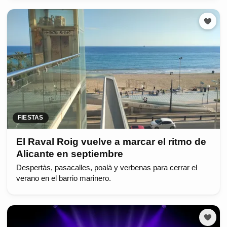
FIESTAS
El Raval Roig vuelve a marcar el ritmo de
Alicante en septiembre
Despertàs, pasacalles, poalà y verbenas para cerrar el
verano en el barrio marinero.