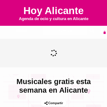
Hoy Alicante
Agenda de ocio y cultura en
Alicante
Inicio
Agenda
Musicales gratis esta
semana en Alicante
Compartir