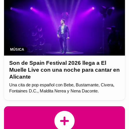
MÚSICA
Son de Spain Festival 2026 llega a El
Muelle Live con una noche para cantar en
Alicante
Una cita de pop español con Bebe, Bustamante, Civera,
Fontaines D.C., Maldita Nerea y Nena Daconte.