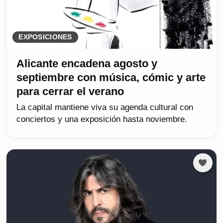
EXPOSICIONES
Alicante encadena agosto y
septiembre con música, cómic y arte
para cerrar el verano
La capital mantiene viva su agenda cultural con
conciertos y una exposición hasta noviembre.