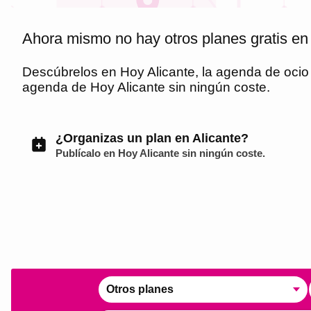
Ahora mismo no hay otros planes gratis en
Descúbrelos en
Hoy Alicante
, la agenda de oci
agenda de
Hoy Alicante
sin ningún coste.
¿Organizas un plan en Alicante?
Publícalo en
Hoy Alicante
sin ningún coste.
Otros planes