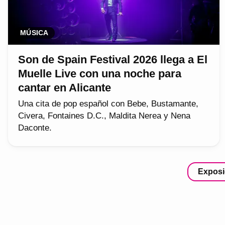
MÚSICA
Son de Spain Festival 2026 llega a El
Muelle Live con una noche para
cantar en Alicante
Una cita de pop español con Bebe, Bustamante,
Civera, Fontaines D.C., Maldita Nerea y Nena
Daconte.
Exposi