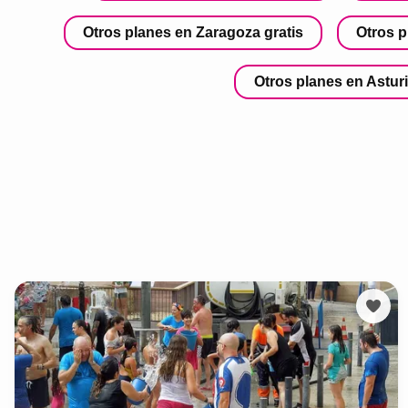
Otros planes en Zaragoza gratis
Otros p
Otros planes en Asturi