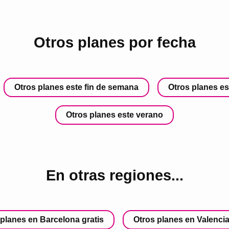
Otros planes por fecha
Otros planes este fin de semana
Otros planes e
Otros planes este verano
En otras regiones...
 planes en Barcelona gratis
Otros planes en Valencia