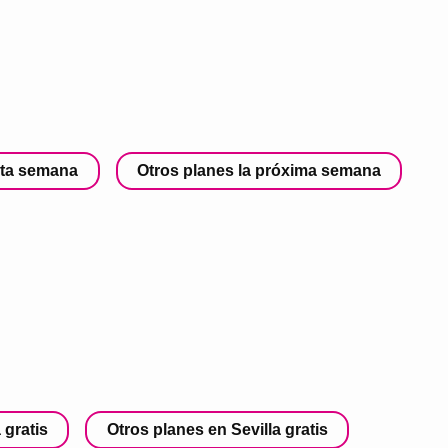
sta semana
Otros planes la próxima semana
 gratis
Otros planes en Sevilla gratis