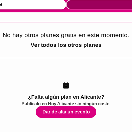
d
No hay otros planes gratis en este momento.
Ver todos los
otros planes
¿Falta algún plan en Alicante?
Publícalo en
Hoy Alicante
sin ningún coste.
Dar de alta un evento