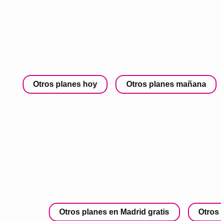
Otros planes hoy
Otros planes mañana
Otros planes en Madrid gratis
Otros