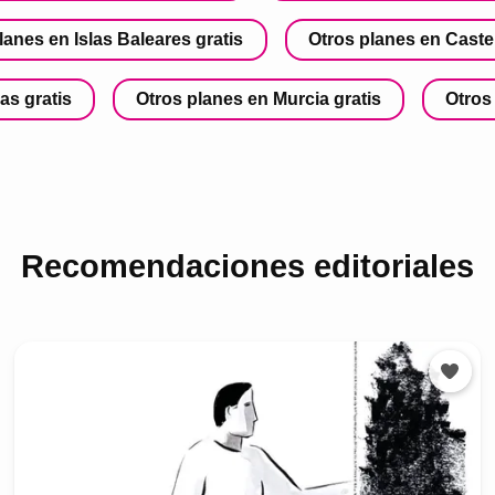
lanes en Islas Baleares gratis
Otros planes en Castel
as gratis
Otros planes en Murcia gratis
Otros
Recomendaciones editoriales