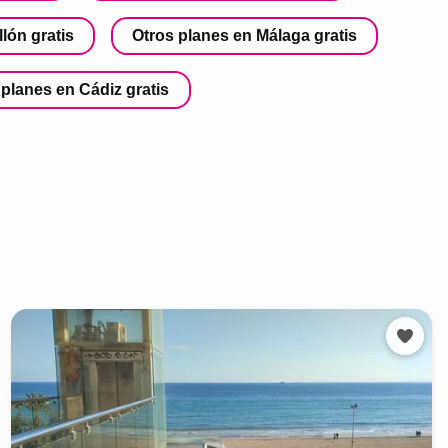
lón gratis
Otros planes en Málaga gratis
 planes en Cádiz gratis