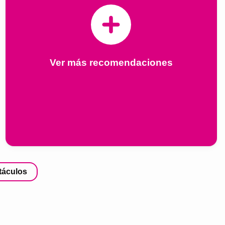
Ver más recomendaciones
táculos