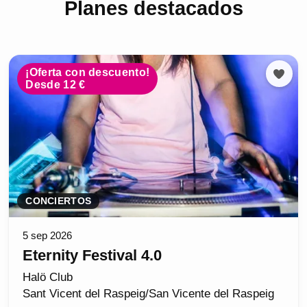
Planes destacados
¡Oferta con descuento!
Desde 12 €
CONCIERTOS
5 sep 2026
Eternity Festival 4.0
Halö Club
Sant Vicent del Raspeig/San Vicente del Raspeig