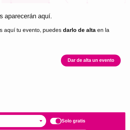
s aparecerán aquí.
as aquí tu evento, puedes
darlo de alta
en la
Dar de alta un evento
Solo gratis