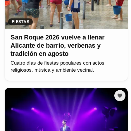
FIESTAS
San Roque 2026 vuelve a llenar
Alicante de barrio, verbenas y
tradición en agosto
Cuatro días de fiestas populares con actos
religiosos, música y ambiente vecinal.