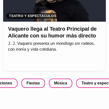
TEATRO Y ESPECTÁCULOS
Vaquero llega al Teatro Principal de
Alicante con su humor más directo
J. J. Vaquero presenta un monólogo sin rodeos,
con ironía y vida cotidiana.
ciones
Fiestas
Música
Teatro y espec