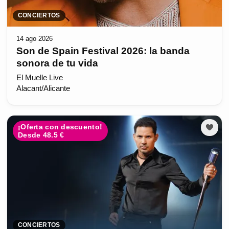
CONCIERTOS
14 ago 2026
Son de Spain Festival 2026: la banda
sonora de tu vida
El Muelle Live
Alacant/Alicante
¡Oferta con descuento!
Desde 48.5 €
CONCIERTOS