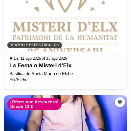
TEATRO Y ESPECTÁCULOS
✱
Del 11 ago 2026 al 13 ago 2026
La Festa o Misteri d'Elx
Basílica de Santa María de Elche
Elx/Elche
¡Oferta con descuento!
Desde 12 €