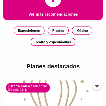
Ver más recomendaciones
Exposiciones
Fiestas
Música
Teatro y espectáculos
Planes destacados
¡Oferta con descuento!
Desde 10 €