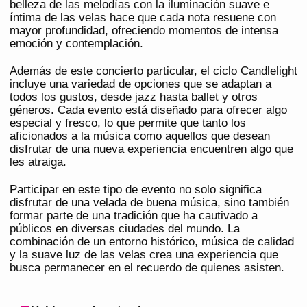
belleza de las melodías con la iluminación suave e
íntima de las velas hace que cada nota resuene con
mayor profundidad, ofreciendo momentos de intensa
emoción y contemplación.
Además de este concierto particular, el ciclo Candlelight
incluye una variedad de opciones que se adaptan a
todos los gustos, desde jazz hasta ballet y otros
géneros. Cada evento está diseñado para ofrecer algo
especial y fresco, lo que permite que tanto los
aficionados a la música como aquellos que desean
disfrutar de una nueva experiencia encuentren algo que
les atraiga.
Participar en este tipo de evento no solo significa
disfrutar de una velada de buena música, sino también
formar parte de una tradición que ha cautivado a
públicos en diversas ciudades del mundo. La
combinación de un entorno histórico, música de calidad
y la suave luz de las velas crea una experiencia que
busca permanecer en el recuerdo de quienes asisten.