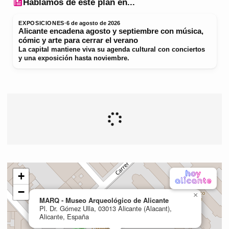
Hablamos de este plan en...
EXPOSICIONES
·
6 de agosto de 2026
Alicante encadena agosto y septiembre con música,
cómic y arte para cerrar el verano
La capital mantiene viva su agenda cultural con conciertos
y una exposición hasta noviembre.