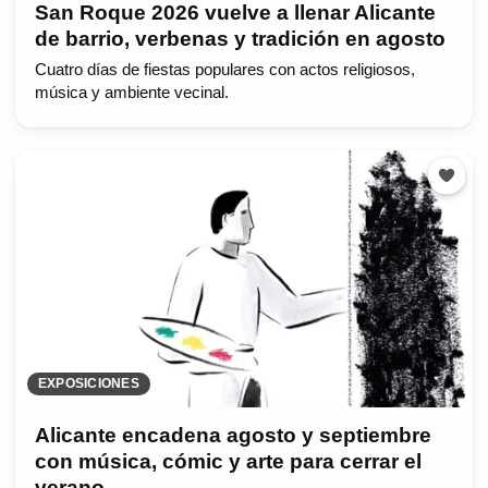
San Roque 2026 vuelve a llenar Alicante
de barrio, verbenas y tradición en agosto
Cuatro días de fiestas populares con actos religiosos,
música y ambiente vecinal.
EXPOSICIONES
Alicante encadena agosto y septiembre
con música, cómic y arte para cerrar el
verano