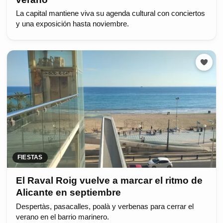
La capital mantiene viva su agenda cultural con conciertos
y una exposición hasta noviembre.
FIESTAS
El Raval Roig vuelve a marcar el ritmo de
Alicante en septiembre
Despertàs, pasacalles, poalà y verbenas para cerrar el
verano en el barrio marinero.