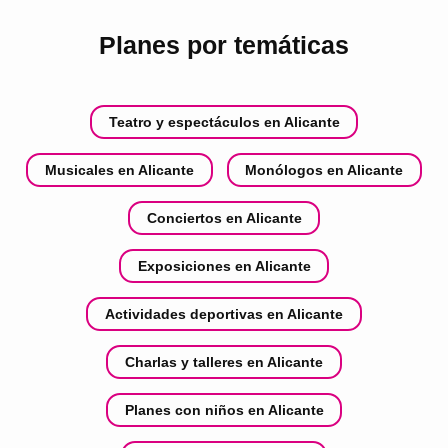
Planes por temáticas
Teatro y espectáculos en Alicante
Musicales en Alicante
Monólogos en Alicante
Conciertos en Alicante
Exposiciones en Alicante
Actividades deportivas en Alicante
Charlas y talleres en Alicante
Planes con niños en Alicante