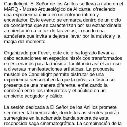
Candlelight: El Señor de los Anillos se lleva a cabo en el
MARQ - Museo Arqueológico de Alicante, ofreciendo
una experiencia única en un entorno íntimo y
encantador. Este evento se enmarca dentro de un ciclo
de conciertos que se caracterizan por su extraordinaria
ambientación a la luz de las velas, creando una
atmósfera que invita a dejarse llevar por la música y la
magia del momento.
Organizado por Fever, este ciclo ha logrado llevar a
cabo actuaciones en espacios históricos transformados
en escenarios para la música, facilitando así el acceso
a diversas manifestaciones artísticas. La propuesta
musical de Candlelight permite disfrutar de una
experiencia sensorial en la que la música clásica se
presenta de una manera diferente, enfatizando la
conexión entre los intérpretes y el público en un
ambiente acogedor y cálido.
La sesión dedicada a El Señor de los Anillos promete
ser un recital memorable, donde los asistentes podrán
sumergirse en la aclamada banda sonora de esta
reconocida saga cinematográfica. La combinación de la