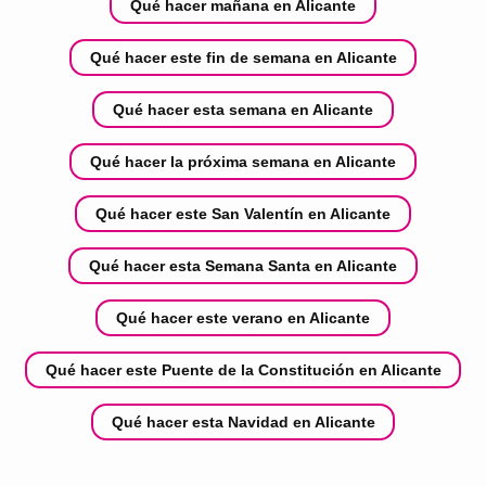
Qué hacer mañana en Alicante
Qué hacer este fin de semana en Alicante
Qué hacer esta semana en Alicante
Qué hacer la próxima semana en Alicante
Qué hacer este San Valentín en Alicante
Qué hacer esta Semana Santa en Alicante
Qué hacer este verano en Alicante
Qué hacer este Puente de la Constitución en Alicante
Qué hacer esta Navidad en Alicante