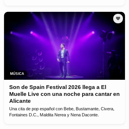
MÚSICA
Son de Spain Festival 2026 llega a El
Muelle Live con una noche para cantar en
Alicante
Una cita de pop español con Bebe, Bustamante, Civera,
Fontaines D.C., Maldita Nerea y Nena Daconte.