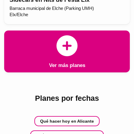
Barraca municipal de Elche (Parking UMH)
Elx/Elche
Ver más planes
Planes por fechas
Qué hacer hoy en Alicante