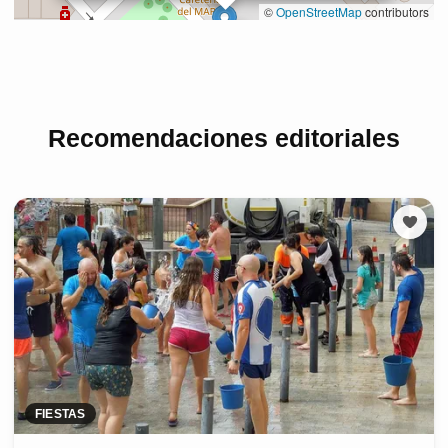
Recomendaciones editoriales
FIESTAS