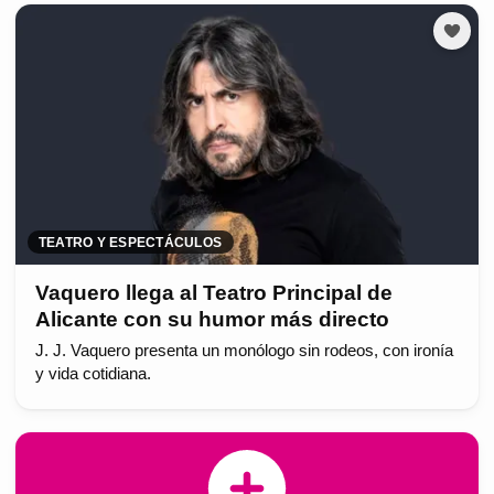
TEATRO Y ESPECTÁCULOS
Vaquero llega al Teatro Principal de
Alicante con su humor más directo
J. J. Vaquero presenta un monólogo sin rodeos, con ironía
y vida cotidiana.