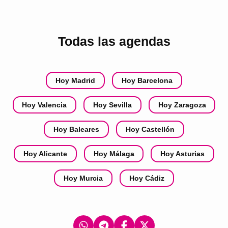
Todas las agendas
Hoy Madrid
Hoy Barcelona
Hoy Valencia
Hoy Sevilla
Hoy Zaragoza
Hoy Baleares
Hoy Castellón
Hoy Alicante
Hoy Málaga
Hoy Asturias
Hoy Murcia
Hoy Cádiz