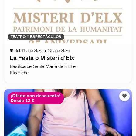
TEATRO Y ESPECTÁCULOS
✱
Del 11 ago 2026 al 13 ago 2026
La Festa o Misteri d'Elx
Basílica de Santa María de Elche
Elx/Elche
¡Oferta con descuento!
Desde 12 €