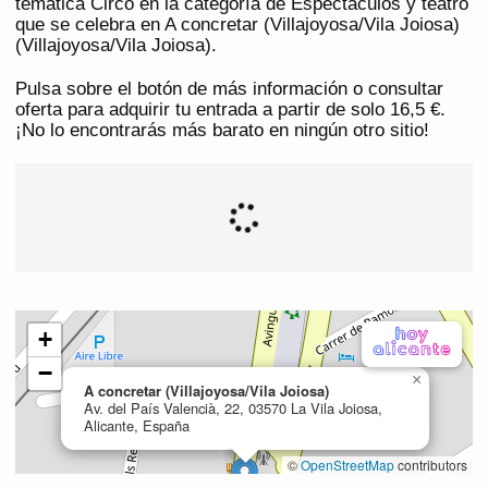
temática Circo en la categoría de Espectáculos y teatro
que se celebra en A concretar (Villajoyosa/Vila Joiosa)
(Villajoyosa/Vila Joiosa).
Pulsa sobre el botón de más información o consultar
oferta para adquirir tu entrada a partir de solo 16,5 €.
¡No lo encontrarás más barato en ningún otro sitio!