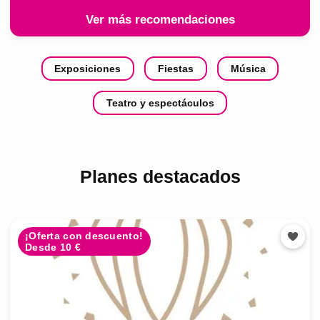
Ver más recomendaciones
Exposiciones
Fiestas
Música
Teatro y espectáculos
Planes destacados
¡Oferta con descuento!
Desde 10 €