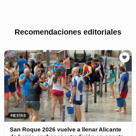
Recomendaciones editoriales
FIESTAS
San Roque 2026 vuelve a llenar Alicante