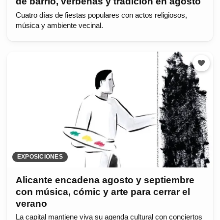
de barrio, verbenas y tradición en agosto
Cuatro días de fiestas populares con actos religiosos,
música y ambiente vecinal.
EXPOSICIONES
Alicante encadena agosto y septiembre
con música, cómic y arte para cerrar el
verano
La capital mantiene viva su agenda cultural con conciertos