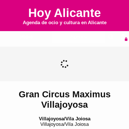
Hoy Alicante
Agenda de ocio y cultura en
Alicante
Inicio
Agenda
Gran Circus Maximus
Villajoyosa
Villajoyosa/Vila Joiosa
Villajoyosa/Vila Joiosa