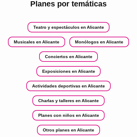
Planes por temáticas
Teatro y espectáculos en Alicante
Musicales en Alicante
Monólogos en Alicante
Conciertos en Alicante
Exposiciones en Alicante
Actividades deportivas en Alicante
Charlas y talleres en Alicante
Planes con niños en Alicante
Otros planes en Alicante