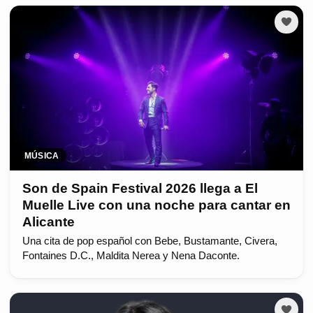
MÚSICA
Son de Spain Festival 2026 llega a El
Muelle Live con una noche para cantar en
Alicante
Una cita de pop español con Bebe, Bustamante, Civera,
Fontaines D.C., Maldita Nerea y Nena Daconte.