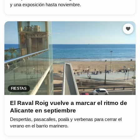
y una exposición hasta noviembre.
FIESTAS
El Raval Roig vuelve a marcar el ritmo de
Alicante en septiembre
Despertàs, pasacalles, poalà y verbenas para cerrar el
verano en el barrio marinero.