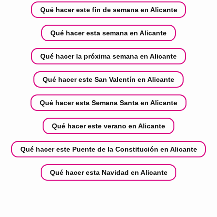
Qué hacer este fin de semana en Alicante
Qué hacer esta semana en Alicante
Qué hacer la próxima semana en Alicante
Qué hacer este San Valentín en Alicante
Qué hacer esta Semana Santa en Alicante
Qué hacer este verano en Alicante
Qué hacer este Puente de la Constitución en Alicante
Qué hacer esta Navidad en Alicante