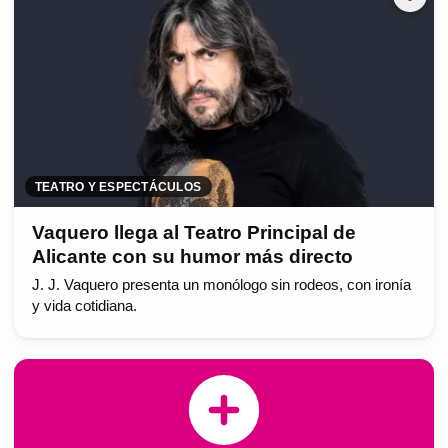
TEATRO Y ESPECTÁCULOS
Vaquero llega al Teatro Principal de
Alicante con su humor más directo
J. J. Vaquero presenta un monólogo sin rodeos, con ironía
y vida cotidiana.