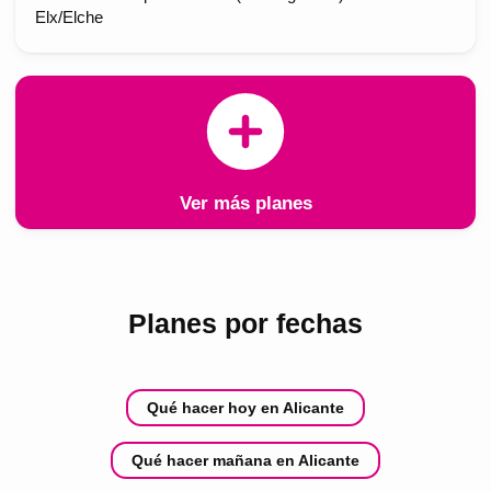
Elx/Elche
Ver más planes
Planes por fechas
Qué hacer hoy en Alicante
Qué hacer mañana en Alicante