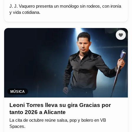
J. J. Vaquero presenta un monólogo sin rodeos, con ironía
y vida cotidiana.
MÚSICA
Leoni Torres lleva su gira Gracias por
tanto 2026 a Alicante
La cita de octubre reúne salsa, pop y bolero en VB
Spaces.