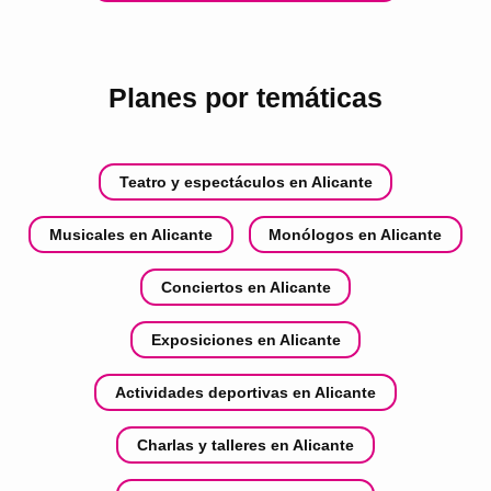
Planes por temáticas
Teatro y espectáculos en Alicante
Musicales en Alicante
Monólogos en Alicante
Conciertos en Alicante
Exposiciones en Alicante
Actividades deportivas en Alicante
Charlas y talleres en Alicante