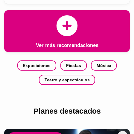
Ver más recomendaciones
Exposiciones
Fiestas
Música
Teatro y espectáculos
Planes destacados