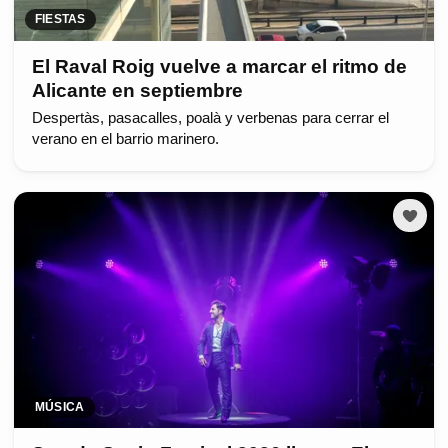
FIESTAS
El Raval Roig vuelve a marcar el ritmo de
Alicante en septiembre
Despertàs, pasacalles, poalà y verbenas para cerrar el
verano en el barrio marinero.
MÚSICA