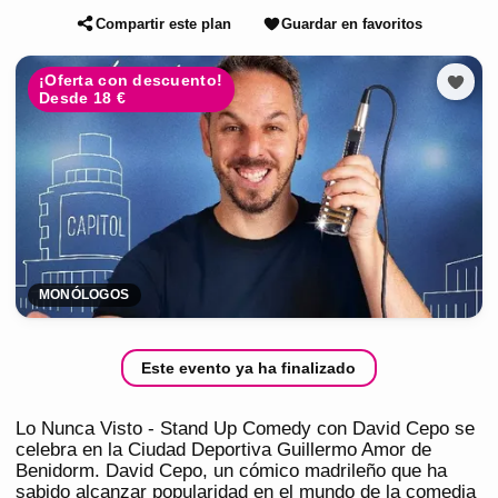
Compartir este plan
Guardar en favoritos
¡Oferta con descuento!
Desde 18 €
MONÓLOGOS
Este evento ya ha finalizado
Lo Nunca Visto - Stand Up Comedy con David Cepo se
celebra en la Ciudad Deportiva Guillermo Amor de
Benidorm. David Cepo, un cómico madrileño que ha
sabido alcanzar popularidad en el mundo de la comedia