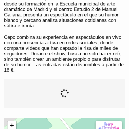
desde su formación en la Escuela municipal de arte
dramático de Madrid y el centro Estudio 2 de Manuel
Galiana, presenta un espectáculo en el que su humor
blanco y cercano analiza situaciones cotidianas con
sátira e ironía.
Cepo combina su experiencia en espectáculos en vivo
con una presencia activa en redes sociales, donde
comparte vídeos que han captado la risa de miles de
seguidores. Durante el show, busca no solo hacer reír,
sino también crear un ambiente propicio para disfrutar
de su humor. Las entradas están disponibles a partir de
18 €.