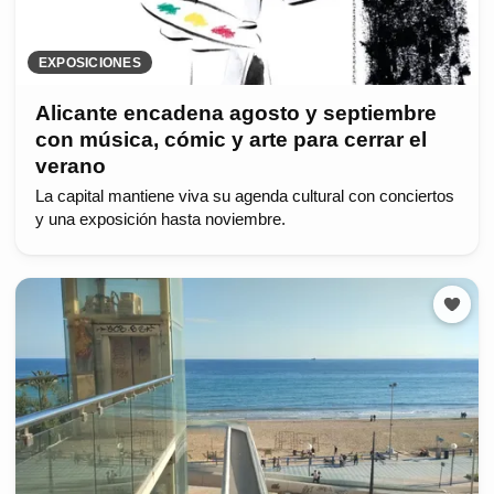
EXPOSICIONES
Alicante encadena agosto y septiembre
con música, cómic y arte para cerrar el
verano
La capital mantiene viva su agenda cultural con conciertos
y una exposición hasta noviembre.