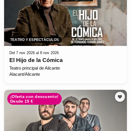
TEATRO Y ESPECTÁCULOS
Del 7 nov 2026 al 8 nov 2026
El Hijo de la Cómica
Teatro principal de Alicante
Alacant/Alicante
¡Oferta con descuento!
Desde 15 €