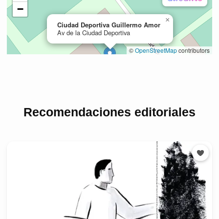
Recomendaciones editoriales