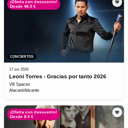
¡Oferta con descuento!
Desde 48.5 €
CONCIERTOS
17 oct 2026
Leoni Torres - Gracias por tanto 2026
VB Spaces
Alacant/Alicante
¡Oferta con descuento!
Desde 8.4 €