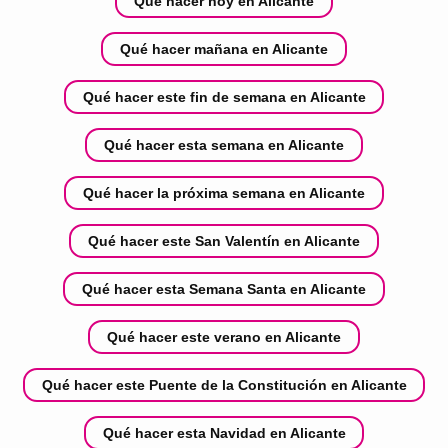
Qué hacer hoy en Alicante
Qué hacer mañana en Alicante
Qué hacer este fin de semana en Alicante
Qué hacer esta semana en Alicante
Qué hacer la próxima semana en Alicante
Qué hacer este San Valentín en Alicante
Qué hacer esta Semana Santa en Alicante
Qué hacer este verano en Alicante
Qué hacer este Puente de la Constitución en Alicante
Qué hacer esta Navidad en Alicante