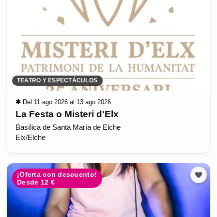
TEATRO Y ESPECTÁCULOS
✱
Del 11 ago 2026 al 13 ago 2026
La Festa o Misteri d'Elx
Basílica de Santa María de Elche
Elx/Elche
¡Oferta con descuento!
Desde 12 €