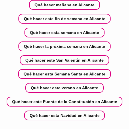
Qué hacer mañana en Alicante
Qué hacer este fin de semana en Alicante
Qué hacer esta semana en Alicante
Qué hacer la próxima semana en Alicante
Qué hacer este San Valentín en Alicante
Qué hacer esta Semana Santa en Alicante
Qué hacer este verano en Alicante
Qué hacer este Puente de la Constitución en Alicante
Qué hacer esta Navidad en Alicante