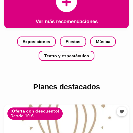
Ver más recomendaciones
Exposiciones
Fiestas
Música
Teatro y espectáculos
Planes destacados
¡Oferta con descuento!
Desde 10 €