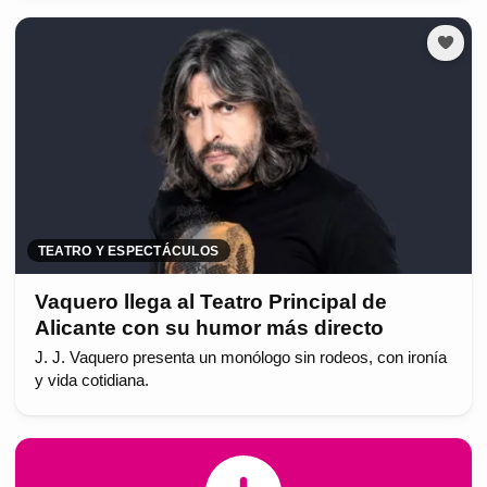
TEATRO Y ESPECTÁCULOS
Vaquero llega al Teatro Principal de
Alicante con su humor más directo
J. J. Vaquero presenta un monólogo sin rodeos, con ironía
y vida cotidiana.