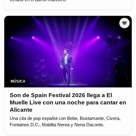
MÚSICA
Son de Spain Festival 2026 llega a El
Muelle Live con una noche para cantar en
Alicante
Una cita de pop español con Bebe, Bustamante, Civera,
Fontaines D.C., Maldita Nerea y Nena Daconte.