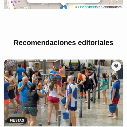
Recomendaciones editoriales
FIESTAS