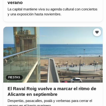
verano
La capital mantiene viva su agenda cultural con conciertos
y una exposición hasta noviembre.
FIESTAS
El Raval Roig vuelve a marcar el ritmo de
Alicante en septiembre
Despertàs, pasacalles, poalà y verbenas para cerrar el
verano en el barrio marinero.