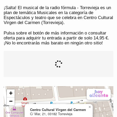
¡Salta! El musical de la radio fórmula - Torrevieja es un
plan de temática Musicales en la categoría de
Espectáculos y teatro que se celebra en Centro Cultural
Virgen del Carmen (Torrevieja).
Pulsa sobre el botón de más información o consultar
oferta para adquirir tu entrada a partir de solo 14,95 €.
¡No lo encontrarás más barato en ningún otro sitio!