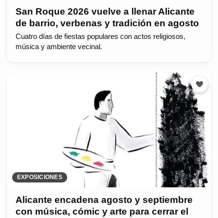
San Roque 2026 vuelve a llenar Alicante
de barrio, verbenas y tradición en agosto
Cuatro días de fiestas populares con actos religiosos,
música y ambiente vecinal.
EXPOSICIONES
Alicante encadena agosto y septiembre
con música, cómic y arte para cerrar el