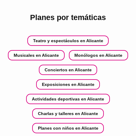
Planes por temáticas
Teatro y espectáculos en Alicante
Musicales en Alicante
Monólogos en Alicante
Conciertos en Alicante
Exposiciones en Alicante
Actividades deportivas en Alicante
Charlas y talleres en Alicante
Planes con niños en Alicante