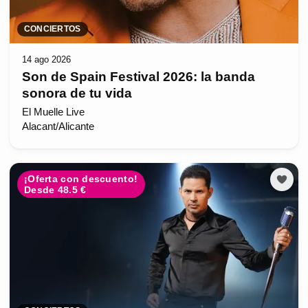
CONCIERTOS
14 ago 2026
Son de Spain Festival 2026: la banda
sonora de tu vida
El Muelle Live
Alacant/Alicante
¡Oferta con descuento!
Desde 48.5 €