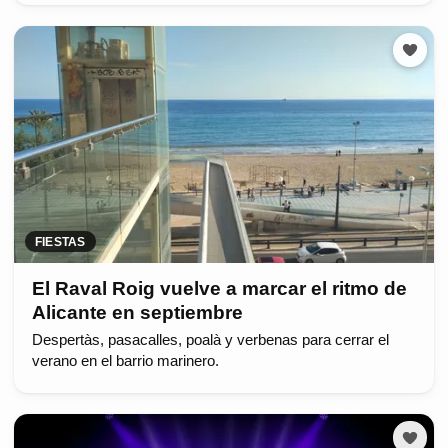
FIESTAS
El Raval Roig vuelve a marcar el ritmo de
Alicante en septiembre
Despertàs, pasacalles, poalà y verbenas para cerrar el
verano en el barrio marinero.