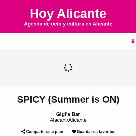
Hoy Alicante
Agenda de ocio y cultura en
Alicante
Inicio
Agenda
SPICY (Summer is ON)
Gigi's Bar
Alacant/Alicante
Compartir este plan
Guardar en favoritos