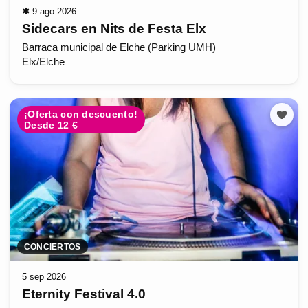
✱
9 ago 2026
Sidecars en Nits de Festa Elx
Barraca municipal de Elche (Parking UMH)
Elx/Elche
¡Oferta con descuento!
Desde 12 €
CONCIERTOS
5 sep 2026
Eternity Festival 4.0