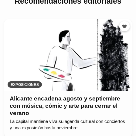
Recomendaciones editoriales
EXPOSICIONES
Alicante encadena agosto y septiembre
con música, cómic y arte para cerrar el
verano
La capital mantiene viva su agenda cultural con conciertos
y una exposición hasta noviembre.