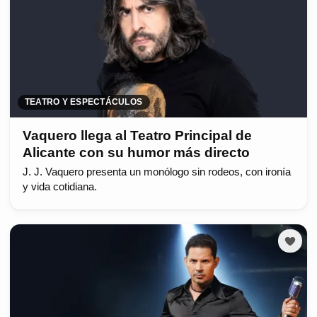
TEATRO Y ESPECTÁCULOS
Vaquero llega al Teatro Principal de
Alicante con su humor más directo
J. J. Vaquero presenta un monólogo sin rodeos, con ironía
y vida cotidiana.