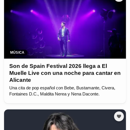
MÚSICA
Son de Spain Festival 2026 llega a El
Muelle Live con una noche para cantar en
Alicante
Una cita de pop español con Bebe, Bustamante, Civera,
Fontaines D.C., Maldita Nerea y Nena Daconte.