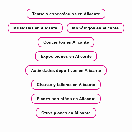
Teatro y espectáculos en Alicante
Musicales en Alicante
Monólogos en Alicante
Conciertos en Alicante
Exposiciones en Alicante
Actividades deportivas en Alicante
Charlas y talleres en Alicante
Planes con niños en Alicante
Otros planes en Alicante