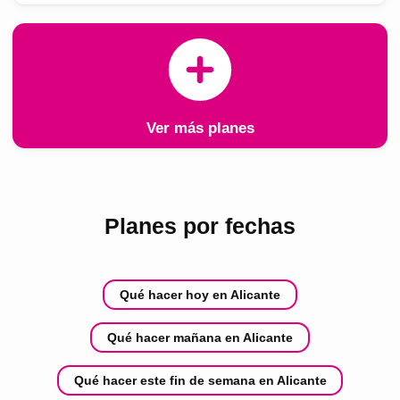
Ver más planes
Planes por fechas
Qué hacer hoy en Alicante
Qué hacer mañana en Alicante
Qué hacer este fin de semana en Alicante