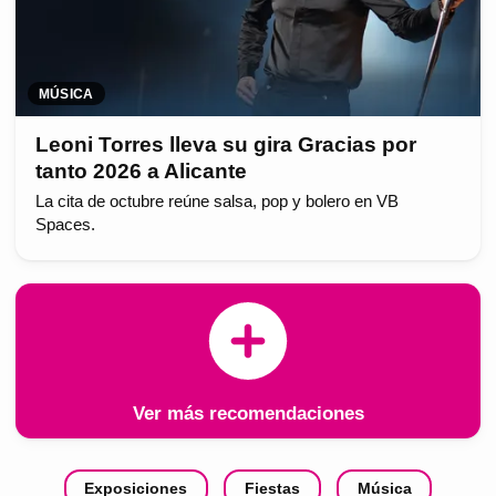
MÚSICA
Leoni Torres lleva su gira Gracias por
tanto 2026 a Alicante
La cita de octubre reúne salsa, pop y bolero en VB
Spaces.
Ver más recomendaciones
Exposiciones
Fiestas
Música