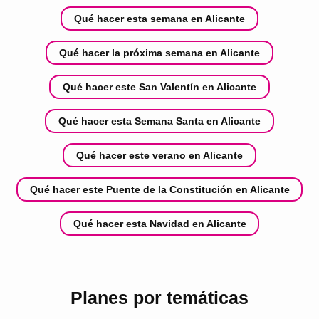
Qué hacer esta semana en Alicante
Qué hacer la próxima semana en Alicante
Qué hacer este San Valentín en Alicante
Qué hacer esta Semana Santa en Alicante
Qué hacer este verano en Alicante
Qué hacer este Puente de la Constitución en Alicante
Qué hacer esta Navidad en Alicante
Planes por temáticas