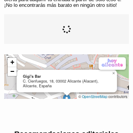
¡No lo encontrarás más barato en ningún otro sitio!