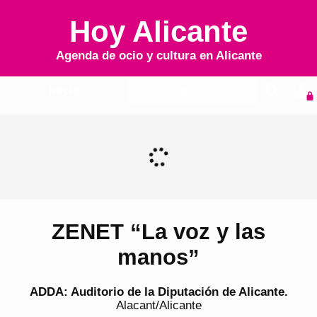
Hoy Alicante
Agenda de ocio y cultura en
Alicante
Inicio
Agenda
ZENET “La voz y las
manos”
ADDA: Auditorio de la Diputación de Alicante.
Alacant/Alicante