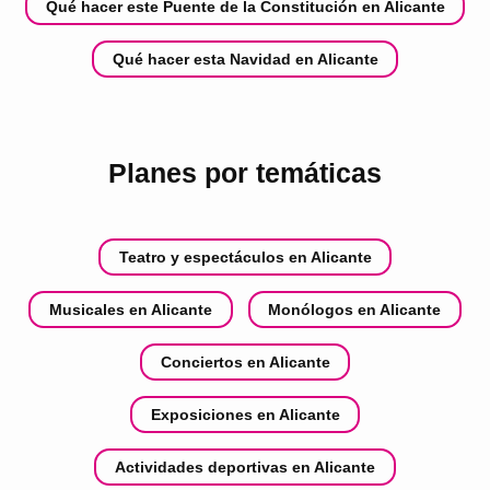
Qué hacer este Puente de la Constitución en Alicante
Qué hacer esta Navidad en Alicante
Planes por temáticas
Teatro y espectáculos en Alicante
Musicales en Alicante
Monólogos en Alicante
Conciertos en Alicante
Exposiciones en Alicante
Actividades deportivas en Alicante