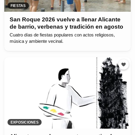
FIESTAS
San Roque 2026 vuelve a llenar Alicante
de barrio, verbenas y tradición en agosto
Cuatro días de fiestas populares con actos religiosos,
música y ambiente vecinal.
EXPOSICIONES