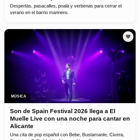
Despertàs, pasacalles, poalà y verbenas para cerrar el
verano en el barrio marinero.
MÚSICA
Son de Spain Festival 2026 llega a El
Muelle Live con una noche para cantar en
Alicante
Una cita de pop español con Bebe, Bustamante, Civera,