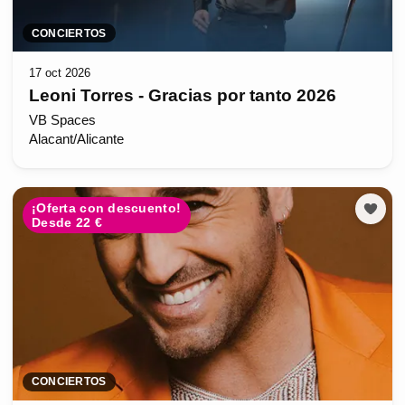
CONCIERTOS
17 oct 2026
Leoni Torres - Gracias por tanto 2026
VB Spaces
Alacant/Alicante
¡Oferta con descuento!
Desde 22 €
CONCIERTOS