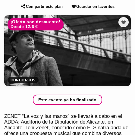
Compartir este plan
Guardar en favoritos
¡Oferta con descuento!
Desde 12.6 €
CONCIERTOS
Este evento ya ha finalizado
ZENET “La voz y las manos” se llevará a cabo en el
ADDA: Auditorio de la Diputación de Alicante, en
Alicante. Toni Zenet, conocido como El Sinatra andaluz,
ofrece una propuesta musical que combina diversos