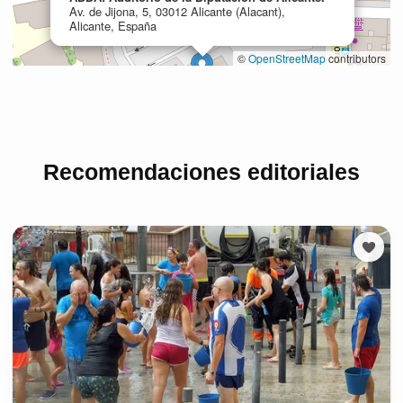
Recomendaciones editoriales