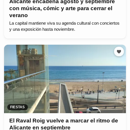
Alicante encadena agosto y septiembre
con música, cómic y arte para cerrar el
verano
La capital mantiene viva su agenda cultural con conciertos
y una exposición hasta noviembre.
FIESTAS
El Raval Roig vuelve a marcar el ritmo de
Alicante en septiembre