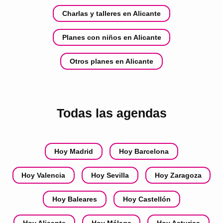
Charlas y talleres en Alicante
Planes con niños en Alicante
Otros planes en Alicante
Todas las agendas
Hoy Madrid
Hoy Barcelona
Hoy Valencia
Hoy Sevilla
Hoy Zaragoza
Hoy Baleares
Hoy Castellón
Hoy Alicante
Hoy Málaga
Hoy Asturias