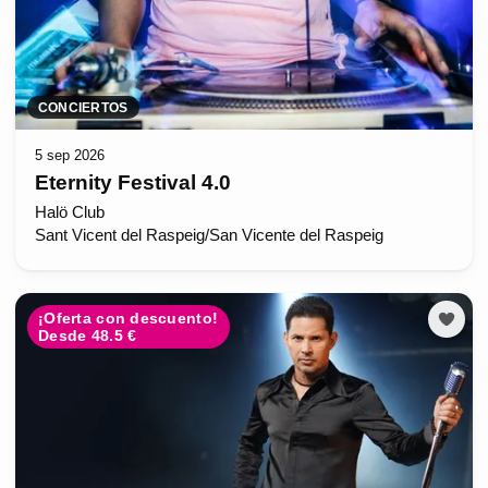
CONCIERTOS
5 sep 2026
Eternity Festival 4.0
Halö Club
Sant Vicent del Raspeig/San Vicente del Raspeig
¡Oferta con descuento!
Desde 48.5 €