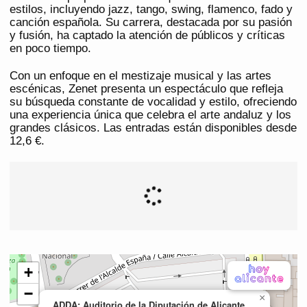
estilos, incluyendo jazz, tango, swing, flamenco, fado y
canción española. Su carrera, destacada por su pasión
y fusión, ha captado la atención de públicos y críticas
en poco tiempo.
Con un enfoque en el mestizaje musical y las artes
escénicas, Zenet presenta un espectáculo que refleja
su búsqueda constante de vocalidad y estilo, ofreciendo
una experiencia única que celebra el arte andaluz y los
grandes clásicos. Las entradas están disponibles desde
12,6 €.