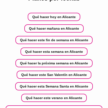
Qué hacer hoy en Alicante
Qué hacer mañana en Alicante
Qué hacer este fin de semana en Alicante
Qué hacer esta semana en Alicante
Qué hacer la próxima semana en Alicante
Qué hacer este San Valentín en Alicante
Qué hacer esta Semana Santa en Alicante
Qué hacer este verano en Alicante