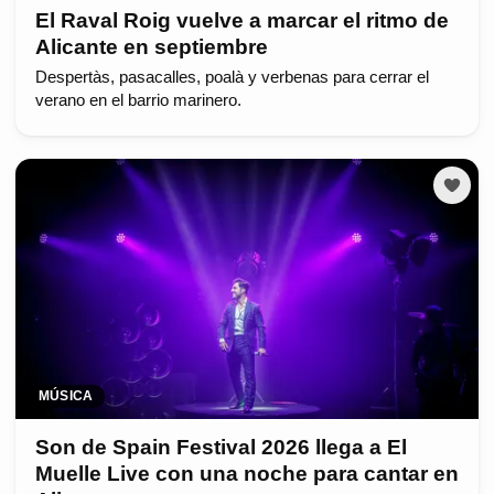
El Raval Roig vuelve a marcar el ritmo de
Alicante en septiembre
Despertàs, pasacalles, poalà y verbenas para cerrar el
verano en el barrio marinero.
MÚSICA
Son de Spain Festival 2026 llega a El
Muelle Live con una noche para cantar en