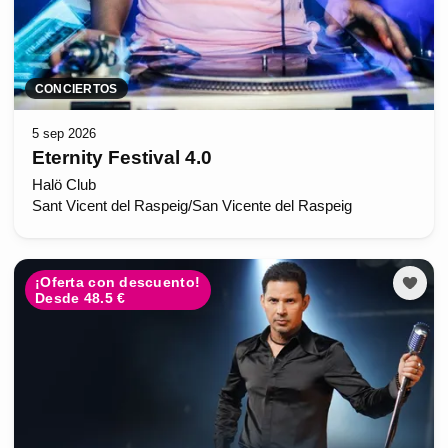
CONCIERTOS
5 sep 2026
Eternity Festival 4.0
Halö Club
Sant Vicent del Raspeig/San Vicente del Raspeig
¡Oferta con descuento!
Desde 48.5 €