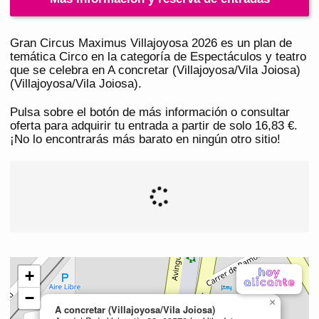
Gran Circus Maximus Villajoyosa 2026 es un plan de
temática Circo en la categoría de Espectáculos y teatro
que se celebra en A concretar (Villajoyosa/Vila Joiosa)
(Villajoyosa/Vila Joiosa).
Pulsa sobre el botón de más información o consultar
oferta para adquirir tu entrada a partir de solo 16,83 €.
¡No lo encontrarás más barato en ningún otro sitio!