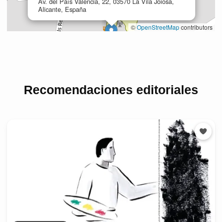
Recomendaciones editoriales