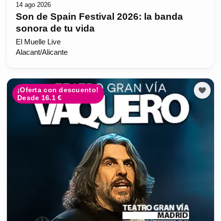
14 ago 2026
Son de Spain Festival 2026: la banda
sonora de tu vida
El Muelle Live
Alacant/Alicante
¡Oferta con descuento!
Desde 16.1 €