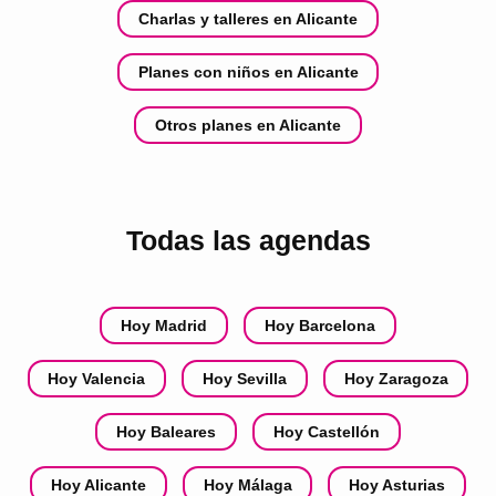
Charlas y talleres en Alicante
Planes con niños en Alicante
Otros planes en Alicante
Todas las agendas
Hoy Madrid
Hoy Barcelona
Hoy Valencia
Hoy Sevilla
Hoy Zaragoza
Hoy Baleares
Hoy Castellón
Hoy Alicante
Hoy Málaga
Hoy Asturias