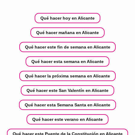
Qué hacer hoy en Alicante
Qué hacer mañana en Alicante
Qué hacer este fin de semana en Alicante
Qué hacer esta semana en Alicante
Qué hacer la próxima semana en Alicante
Qué hacer este San Valentín en Alicante
Qué hacer esta Semana Santa en Alicante
Qué hacer este verano en Alicante
Qué hacer este Puente de la Constitución en Alicante