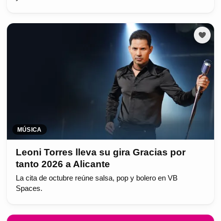
MÚSICA
Leoni Torres lleva su gira Gracias por
tanto 2026 a Alicante
La cita de octubre reúne salsa, pop y bolero en VB
Spaces.