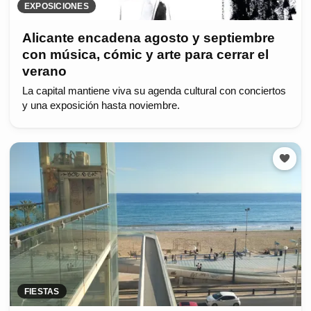
EXPOSICIONES
Alicante encadena agosto y septiembre
con música, cómic y arte para cerrar el
verano
La capital mantiene viva su agenda cultural con conciertos
y una exposición hasta noviembre.
FIESTAS