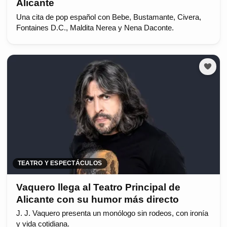
Alicante
Una cita de pop español con Bebe, Bustamante, Civera,
Fontaines D.C., Maldita Nerea y Nena Daconte.
TEATRO Y ESPECTÁCULOS
Vaquero llega al Teatro Principal de
Alicante con su humor más directo
J. J. Vaquero presenta un monólogo sin rodeos, con ironía
y vida cotidiana.