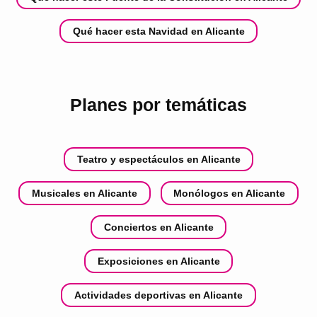
Qué hacer esta Navidad en Alicante
Planes por temáticas
Teatro y espectáculos en Alicante
Musicales en Alicante
Monólogos en Alicante
Conciertos en Alicante
Exposiciones en Alicante
Actividades deportivas en Alicante