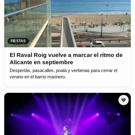
FIESTAS
El Raval Roig vuelve a marcar el ritmo de
Alicante en septiembre
Despertàs, pasacalles, poalà y verbenas para cerrar el
verano en el barrio marinero.