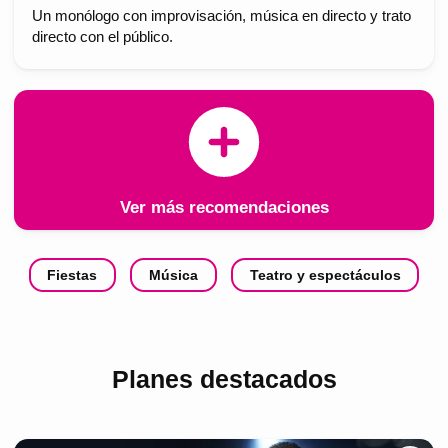
Un monólogo con improvisación, música en directo y trato
directo con el público.
Ver más recomendaciones
Fiestas
Música
Teatro y espectáculos
Planes destacados