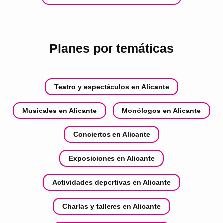
Planes por temáticas
Teatro y espectáculos en Alicante
Musicales en Alicante
Monólogos en Alicante
Conciertos en Alicante
Exposiciones en Alicante
Actividades deportivas en Alicante
Charlas y talleres en Alicante