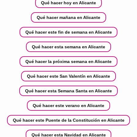
Qué hacer hoy en Alicante
Qué hacer mañana en Alicante
Qué hacer este fin de semana en Alicante
Qué hacer esta semana en Alicante
Qué hacer la próxima semana en Alicante
Qué hacer este San Valentín en Alicante
Qué hacer esta Semana Santa en Alicante
Qué hacer este verano en Alicante
Qué hacer este Puente de la Constitución en Alicante
Qué hacer esta Navidad en Alicante