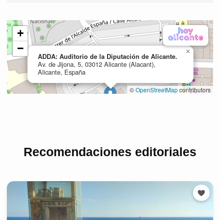
Recomendaciones editoriales