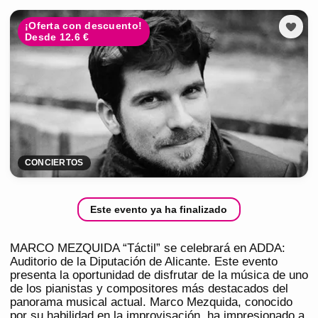
¡Oferta con descuento!
Desde 12.6 €
CONCIERTOS
Este evento ya ha finalizado
MARCO MEZQUIDA “Táctil” se celebrará en ADDA:
Auditorio de la Diputación de Alicante. Este evento
presenta la oportunidad de disfrutar de la música de uno
de los pianistas y compositores más destacados del
panorama musical actual. Marco Mezquida, conocido
por su habilidad en la improvisación, ha impresionado a