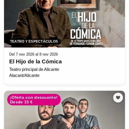
TEATRO Y ESPECTÁCULOS
Del 7 nov 2026 al 8 nov 2026
El Hijo de la Cómica
Teatro principal de Alicante
Alacant/Alicante
¡Oferta con descuento!
Desde 15 €