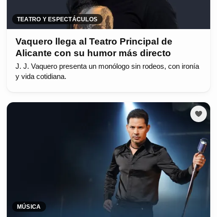
TEATRO Y ESPECTÁCULOS
Vaquero llega al Teatro Principal de
Alicante con su humor más directo
J. J. Vaquero presenta un monólogo sin rodeos, con ironía
y vida cotidiana.
MÚSICA