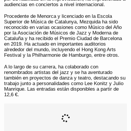
audiencias en conciertos a nivel internacional.
Procedente de Menorca y licenciado en la Escola
Superior de Música de Catalunya, Mezquida ha sido
reconocido en varias ocasiones como Músico del Año
por la Asociación de Músicos de Jazz y Moderna de
Cataluña y ha recibido el Premio Ciudad de Barcelona
en 2019. Ha actuado en importantes auditorios
alrededor del mundo, incluyendo el Hong Kong Arts
Festival y la Philharmonie de Hamburgo, entre otros.
A lo largo de su carrera, ha colaborado con
renombrados artistas del jazz y se ha aventurado
también en proyectos de danza y teatro, destacando su
trabajo junto a personalidades como Lee Konitz y Julio
Manrique. Las entradas están disponibles a partir de
12,6 €.