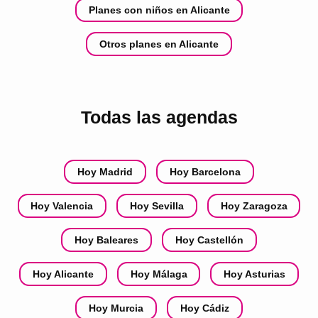
Planes con niños en Alicante
Otros planes en Alicante
Todas las agendas
Hoy Madrid
Hoy Barcelona
Hoy Valencia
Hoy Sevilla
Hoy Zaragoza
Hoy Baleares
Hoy Castellón
Hoy Alicante
Hoy Málaga
Hoy Asturias
Hoy Murcia
Hoy Cádiz