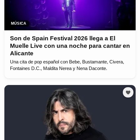
MÚSICA
Son de Spain Festival 2026 llega a El
Muelle Live con una noche para cantar en
Alicante
Una cita de pop español con Bebe, Bustamante, Civera,
Fontaines D.C., Maldita Nerea y Nena Daconte.