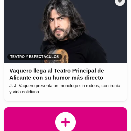
TEATRO Y ESPECTÁCULOS
Vaquero llega al Teatro Principal de
Alicante con su humor más directo
J. J. Vaquero presenta un monólogo sin rodeos, con ironía
y vida cotidiana.