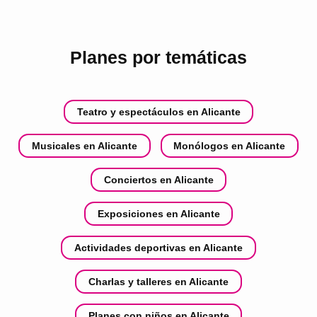
Planes por temáticas
Teatro y espectáculos en Alicante
Musicales en Alicante
Monólogos en Alicante
Conciertos en Alicante
Exposiciones en Alicante
Actividades deportivas en Alicante
Charlas y talleres en Alicante
Planes con niños en Alicante