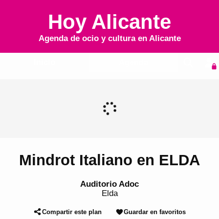
Hoy Alicante
Agenda de ocio y cultura en
Alicante
Inicio
Agenda
Mindrot Italiano en ELDA
Auditorio Adoc
Elda
Compartir este plan
Guardar en favoritos