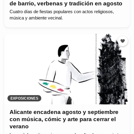
de barrio, verbenas y tradición en agosto
Cuatro días de fiestas populares con actos religiosos,
música y ambiente vecinal.
EXPOSICIONES
Alicante encadena agosto y septiembre
con música, cómic y arte para cerrar el
verano