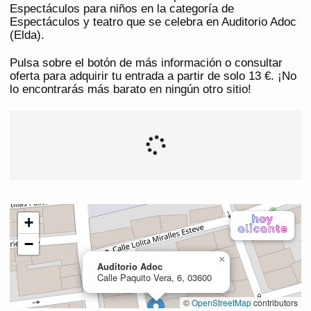
Espectáculos para niños en la categoría de
Espectáculos y teatro que se celebra en Auditorio Adoc
(Elda).
Pulsa sobre el botón de más información o consultar
oferta para adquirir tu entrada a partir de solo 13 €. ¡No
lo encontrarás más barato en ningún otro sitio!