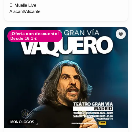
El Muelle Live
Alacant/Alicante
¡Oferta con descuento!
Desde 16.1 €
MONÓLOGOS