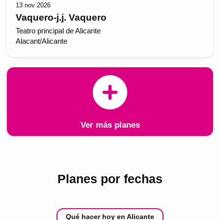
13 nov 2026
Vaquero-j.j. Vaquero
Teatro principal de Alicante
Alacant/Alicante
Ver más planes
Planes por fechas
Qué hacer hoy en Alicante