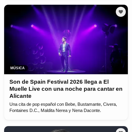
MÚSICA
Son de Spain Festival 2026 llega a El
Muelle Live con una noche para cantar en
Alicante
Una cita de pop español con Bebe, Bustamante, Civera,
Fontaines D.C., Maldita Nerea y Nena Daconte.