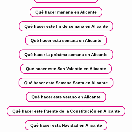
Qué hacer mañana en Alicante
Qué hacer este fin de semana en Alicante
Qué hacer esta semana en Alicante
Qué hacer la próxima semana en Alicante
Qué hacer este San Valentín en Alicante
Qué hacer esta Semana Santa en Alicante
Qué hacer este verano en Alicante
Qué hacer este Puente de la Constitución en Alicante
Qué hacer esta Navidad en Alicante