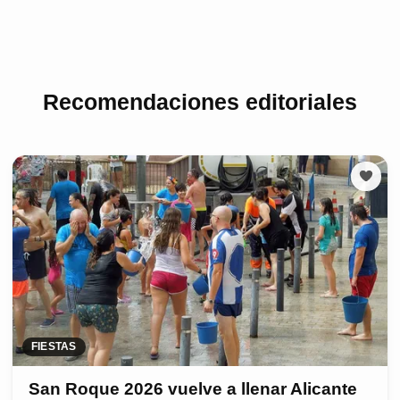
Recomendaciones editoriales
FIESTAS
San Roque 2026 vuelve a llenar Alicante