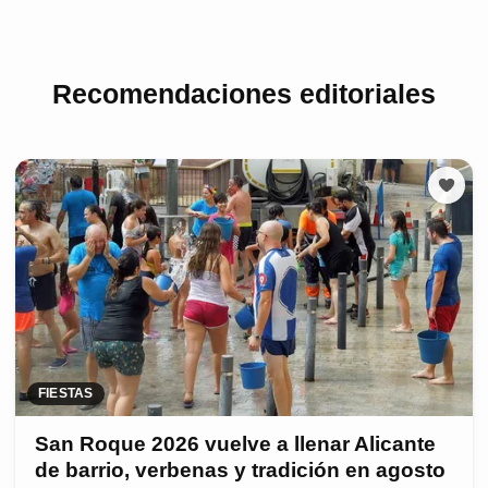
Recomendaciones editoriales
FIESTAS
San Roque 2026 vuelve a llenar Alicante
de barrio, verbenas y tradición en agosto