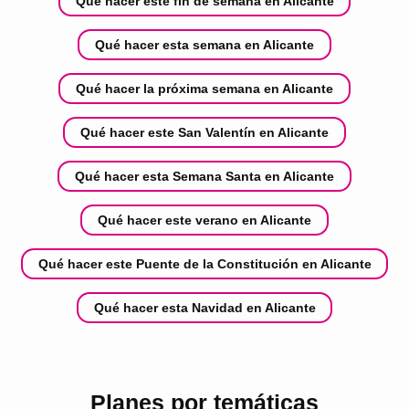
Qué hacer este fin de semana en Alicante
Qué hacer esta semana en Alicante
Qué hacer la próxima semana en Alicante
Qué hacer este San Valentín en Alicante
Qué hacer esta Semana Santa en Alicante
Qué hacer este verano en Alicante
Qué hacer este Puente de la Constitución en Alicante
Qué hacer esta Navidad en Alicante
Planes por temáticas