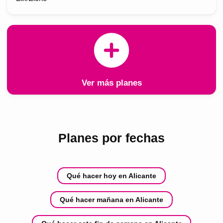
Ver más planes
Planes por fechas
Qué hacer hoy en Alicante
Qué hacer mañana en Alicante