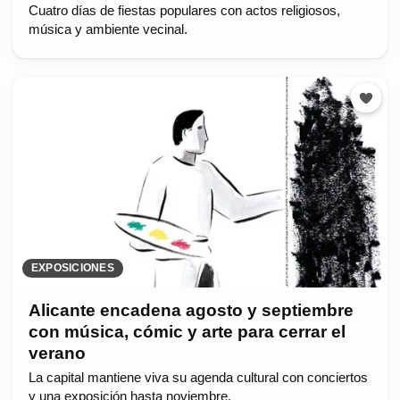
Cuatro días de fiestas populares con actos religiosos,
música y ambiente vecinal.
EXPOSICIONES
Alicante encadena agosto y septiembre
con música, cómic y arte para cerrar el
verano
La capital mantiene viva su agenda cultural con conciertos
y una exposición hasta noviembre.