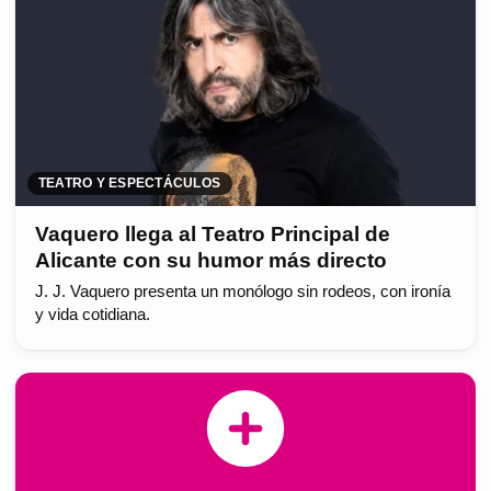
TEATRO Y ESPECTÁCULOS
Vaquero llega al Teatro Principal de
Alicante con su humor más directo
J. J. Vaquero presenta un monólogo sin rodeos, con ironía
y vida cotidiana.