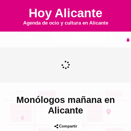
Hoy Alicante
Agenda de ocio y cultura en
Alicante
Inicio
Agenda
Monólogos mañana en
Alicante
Compartir