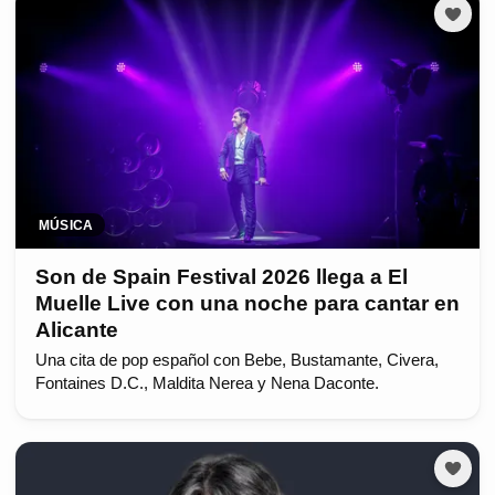
MÚSICA
Son de Spain Festival 2026 llega a El
Muelle Live con una noche para cantar en
Alicante
Una cita de pop español con Bebe, Bustamante, Civera,
Fontaines D.C., Maldita Nerea y Nena Daconte.