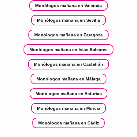
Monólogos mañana en Valencia
Monólogos mañana en Sevilla
Monólogos mañana en Zaragoza
Monólogos mañana en Islas Baleares
Monólogos mañana en Castellón
Monólogos mañana en Málaga
Monólogos mañana en Asturias
Monólogos mañana en Murcia
Monólogos mañana en Cádiz