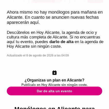
Ahora mismo no hay monólogos para mañana en
Alicante. En cuanto se anuncien nuevas fechas
aparecerán aquí.
Descúbrelos en
Hoy Alicante
, la agenda de ocio y
cultura más completa de
Alicante
. Si no encuentras
aquí tu evento, puedes
darlo de alta
en la agenda de
Hoy Alicante
sin ningún coste.
Actualizado el 8 de agosto de 2026 a las 04:09
¿Organizas un plan en Alicante?
Publícalo en
Hoy Alicante
sin ningún coste.
Dar de alta un evento
Monólogos en Alicante para