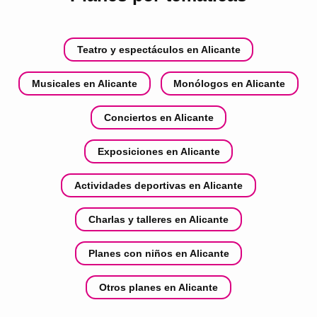
Teatro y espectáculos en Alicante
Musicales en Alicante
Monólogos en Alicante
Conciertos en Alicante
Exposiciones en Alicante
Actividades deportivas en Alicante
Charlas y talleres en Alicante
Planes con niños en Alicante
Otros planes en Alicante