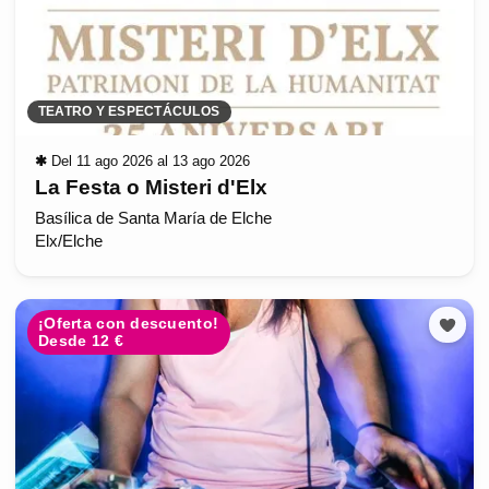
TEATRO Y ESPECTÁCULOS
✱
Del 11 ago 2026 al 13 ago 2026
La Festa o Misteri d'Elx
Basílica de Santa María de Elche
Elx/Elche
¡Oferta con descuento!
Desde 12 €