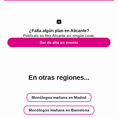
¿Falta algún plan en Alicante?
Publícalo en
Hoy Alicante
sin ningún coste.
Dar de alta un evento
En otras regiones...
Monólogos mañana en Madrid
Monólogos mañana en Barcelona