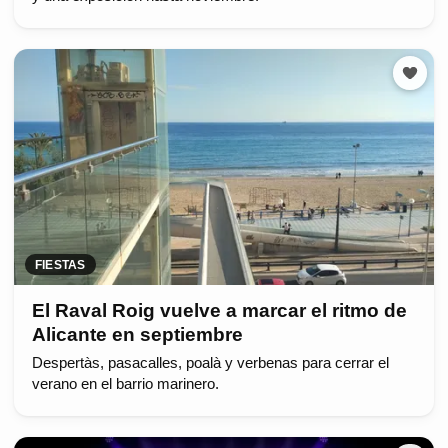
FIESTAS
El Raval Roig vuelve a marcar el ritmo de
Alicante en septiembre
Despertàs, pasacalles, poalà y verbenas para cerrar el
verano en el barrio marinero.