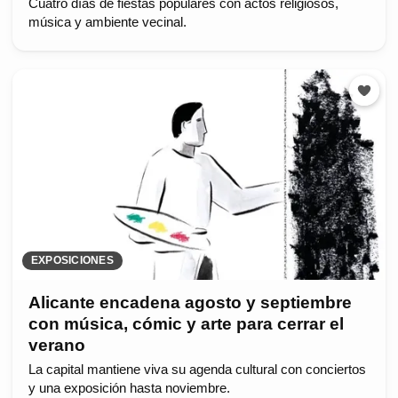
Cuatro días de fiestas populares con actos religiosos,
música y ambiente vecinal.
EXPOSICIONES
Alicante encadena agosto y septiembre
con música, cómic y arte para cerrar el
verano
La capital mantiene viva su agenda cultural con conciertos
y una exposición hasta noviembre.