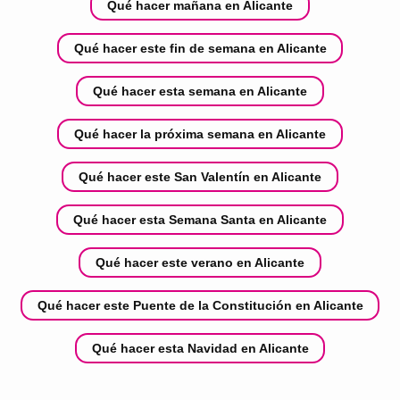
Qué hacer mañana en Alicante
Qué hacer este fin de semana en Alicante
Qué hacer esta semana en Alicante
Qué hacer la próxima semana en Alicante
Qué hacer este San Valentín en Alicante
Qué hacer esta Semana Santa en Alicante
Qué hacer este verano en Alicante
Qué hacer este Puente de la Constitución en Alicante
Qué hacer esta Navidad en Alicante