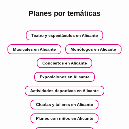
Planes por temáticas
Teatro y espectáculos en Alicante
Musicales en Alicante
Monólogos en Alicante
Conciertos en Alicante
Exposiciones en Alicante
Actividades deportivas en Alicante
Charlas y talleres en Alicante
Planes con niños en Alicante