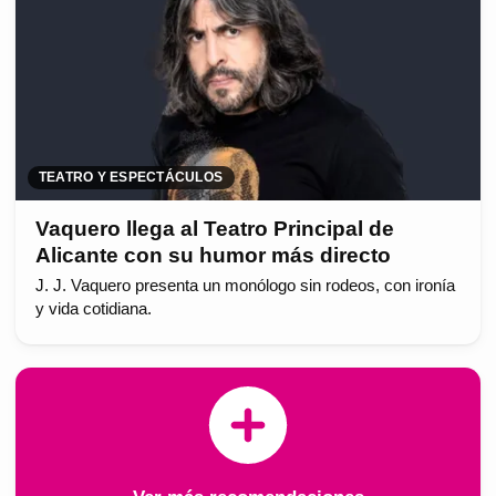
TEATRO Y ESPECTÁCULOS
Vaquero llega al Teatro Principal de
Alicante con su humor más directo
J. J. Vaquero presenta un monólogo sin rodeos, con ironía
y vida cotidiana.