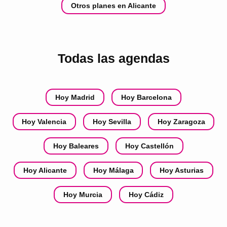
Otros planes en Alicante
Todas las agendas
Hoy Madrid
Hoy Barcelona
Hoy Valencia
Hoy Sevilla
Hoy Zaragoza
Hoy Baleares
Hoy Castellón
Hoy Alicante
Hoy Málaga
Hoy Asturias
Hoy Murcia
Hoy Cádiz