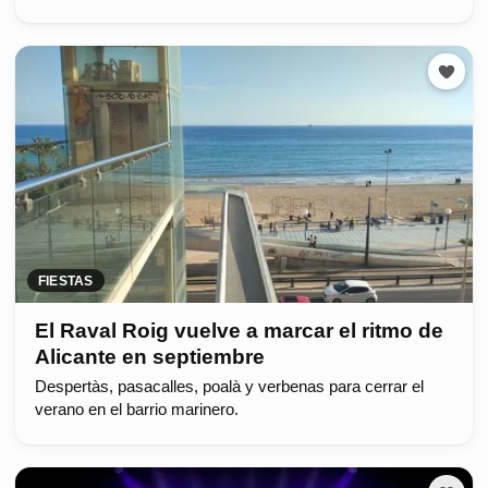
FIESTAS
El Raval Roig vuelve a marcar el ritmo de
Alicante en septiembre
Despertàs, pasacalles, poalà y verbenas para cerrar el
verano en el barrio marinero.