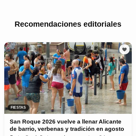
Recomendaciones editoriales
FIESTAS
San Roque 2026 vuelve a llenar Alicante
de barrio, verbenas y tradición en agosto