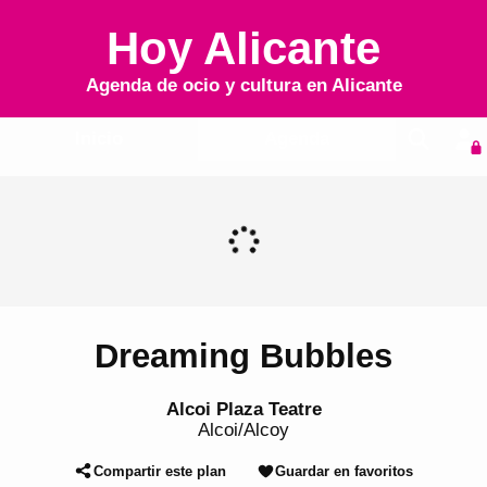
Hoy Alicante
Agenda de ocio y cultura en
Alicante
Inicio
Agenda
Dreaming Bubbles
Alcoi Plaza Teatre
Alcoi/Alcoy
Compartir este plan
Guardar en favoritos