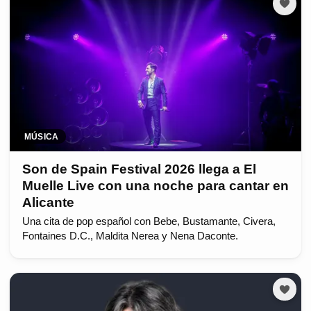
MÚSICA
Son de Spain Festival 2026 llega a El
Muelle Live con una noche para cantar en
Alicante
Una cita de pop español con Bebe, Bustamante, Civera,
Fontaines D.C., Maldita Nerea y Nena Daconte.