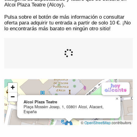
Alcoi Plaza Teatre (Alcoy).
Pulsa sobre el botón de más información o consultar
oferta para adquirir tu entrada a partir de solo 10 €. ¡No
lo encontrarás más barato en ningún otro sitio!