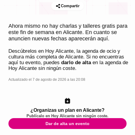
Compartir
Ahora mismo no hay charlas y talleres gratis para
este fin de semana en Alicante. En cuanto se
anuncien nuevas fechas aparecerán aquí.
Descúbrelos en
Hoy Alicante
, la agenda de ocio y
cultura más completa de
Alicante
. Si no encuentras
aquí tu evento, puedes
darlo de alta
en la agenda de
Hoy Alicante
sin ningún coste.
Actualizado el 7 de agosto de 2026 a las 20:08
¿Organizas un plan en Alicante?
Publícalo en
Hoy Alicante
sin ningún coste.
Dar de alta un evento