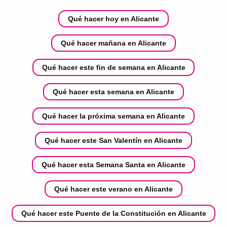
Qué hacer hoy en Alicante
Qué hacer mañana en Alicante
Qué hacer este fin de semana en Alicante
Qué hacer esta semana en Alicante
Qué hacer la próxima semana en Alicante
Qué hacer este San Valentín en Alicante
Qué hacer esta Semana Santa en Alicante
Qué hacer este verano en Alicante
Qué hacer este Puente de la Constitución en Alicante