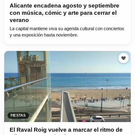
Alicante encadena agosto y septiembre
con música, cómic y arte para cerrar el
verano
La capital mantiene viva su agenda cultural con conciertos
y una exposición hasta noviembre.
FIESTAS
El Raval Roig vuelve a marcar el ritmo de