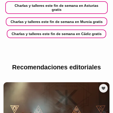
Charlas y talleres este fin de semana en Asturias
gratis
Charlas y talleres este fin de semana en Murcia gratis
Charlas y talleres este fin de semana en Cádiz gratis
Recomendaciones editoriales