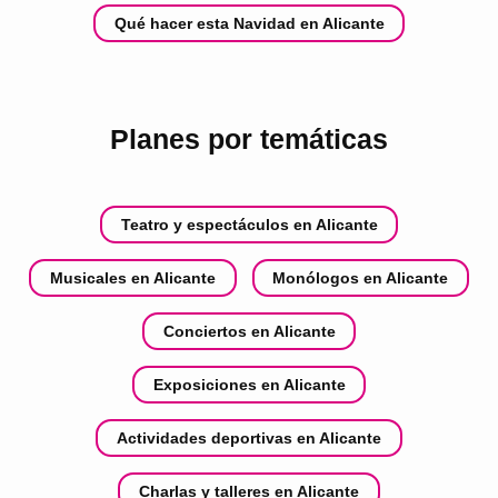
Qué hacer esta Navidad en Alicante
Planes por temáticas
Teatro y espectáculos en Alicante
Musicales en Alicante
Monólogos en Alicante
Conciertos en Alicante
Exposiciones en Alicante
Actividades deportivas en Alicante
Charlas y talleres en Alicante