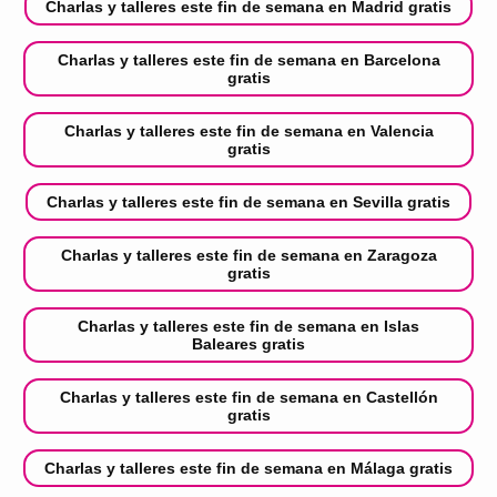
Charlas y talleres este fin de semana en Madrid gratis
Charlas y talleres este fin de semana en Barcelona
gratis
Charlas y talleres este fin de semana en Valencia
gratis
Charlas y talleres este fin de semana en Sevilla gratis
Charlas y talleres este fin de semana en Zaragoza
gratis
Charlas y talleres este fin de semana en Islas
Baleares gratis
Charlas y talleres este fin de semana en Castellón
gratis
Charlas y talleres este fin de semana en Málaga gratis