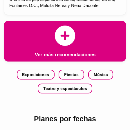
Fontaines D.C., Maldita Nerea y Nena Daconte.
Ver más recomendaciones
Exposiciones
Fiestas
Música
Teatro y espectáculos
Planes por fechas