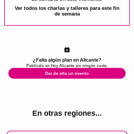
Ver todos los
charlas y talleres para este fin
de semana
¿Falta algún plan en Alicante?
Publícalo en
Hoy Alicante
sin ningún coste.
Dar de alta un evento
En otras regiones...