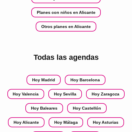
Planes con niños en Alicante
Otros planes en Alicante
Todas las agendas
Hoy Madrid
Hoy Barcelona
Hoy Valencia
Hoy Sevilla
Hoy Zaragoza
Hoy Baleares
Hoy Castellón
Hoy Alicante
Hoy Málaga
Hoy Asturias