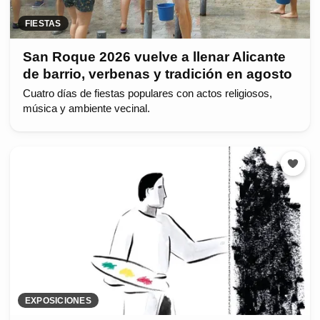
FIESTAS
San Roque 2026 vuelve a llenar Alicante
de barrio, verbenas y tradición en agosto
Cuatro días de fiestas populares con actos religiosos,
música y ambiente vecinal.
EXPOSICIONES