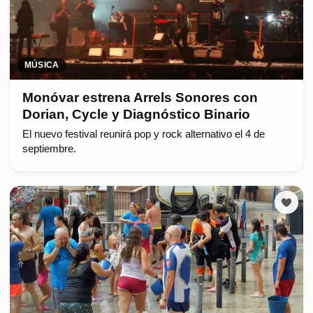
MÚSICA
Monóvar estrena Arrels Sonores con
Dorian, Cycle y Diagnóstico Binario
El nuevo festival reunirá pop y rock alternativo el 4 de
septiembre.