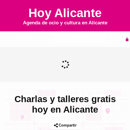
Hoy Alicante
Agenda de ocio y cultura en
Alicante
Inicio
Agenda
Charlas y talleres gratis
hoy en Alicante
Compartir