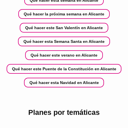
Qué hacer esta semana en Alicante
Qué hacer la próxima semana en Alicante
Qué hacer este San Valentín en Alicante
Qué hacer esta Semana Santa en Alicante
Qué hacer este verano en Alicante
Qué hacer este Puente de la Constitución en Alicante
Qué hacer esta Navidad en Alicante
Planes por temáticas