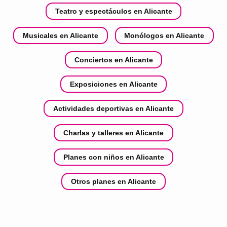
Teatro y espectáculos en Alicante
Musicales en Alicante
Monólogos en Alicante
Conciertos en Alicante
Exposiciones en Alicante
Actividades deportivas en Alicante
Charlas y talleres en Alicante
Planes con niños en Alicante
Otros planes en Alicante