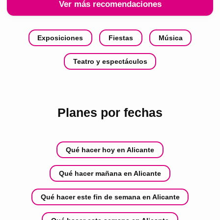
Ver más recomendaciones
Exposiciones
Fiestas
Música
Teatro y espectáculos
Planes por fechas
Qué hacer hoy en Alicante
Qué hacer mañana en Alicante
Qué hacer este fin de semana en Alicante