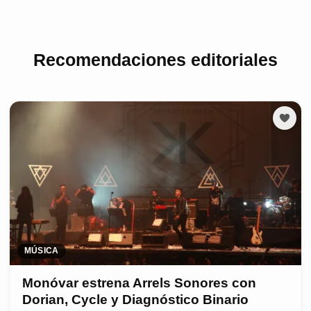
Recomendaciones editoriales
MÚSICA
Monóvar estrena Arrels Sonores con
Dorian, Cycle y Diagnóstico Binario