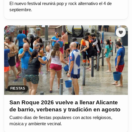
El nuevo festival reunirá pop y rock alternativo el 4 de
septiembre.
FIESTAS
San Roque 2026 vuelve a llenar Alicante
de barrio, verbenas y tradición en agosto
Cuatro días de fiestas populares con actos religiosos,
música y ambiente vecinal.