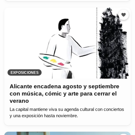
EXPOSICIONES
Alicante encadena agosto y septiembre
con música, cómic y arte para cerrar el
verano
La capital mantiene viva su agenda cultural con conciertos
y una exposición hasta noviembre.