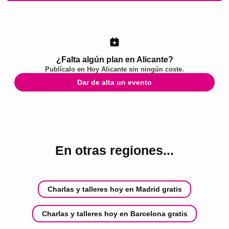
¿Falta algún plan en Alicante?
Publícalo en
Hoy Alicante
sin ningún coste.
Dar de alta un evento
En otras regiones...
Charlas y talleres hoy en Madrid gratis
Charlas y talleres hoy en Barcelona gratis