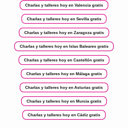
Charlas y talleres hoy en Valencia gratis
Charlas y talleres hoy en Sevilla gratis
Charlas y talleres hoy en Zaragoza gratis
Charlas y talleres hoy en Islas Baleares gratis
Charlas y talleres hoy en Castellón gratis
Charlas y talleres hoy en Málaga gratis
Charlas y talleres hoy en Asturias gratis
Charlas y talleres hoy en Murcia gratis
Charlas y talleres hoy en Cádiz gratis