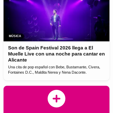
MÚSICA
Son de Spain Festival 2026 llega a El
Muelle Live con una noche para cantar en
Alicante
Una cita de pop español con Bebe, Bustamante, Civera,
Fontaines D.C., Maldita Nerea y Nena Daconte.