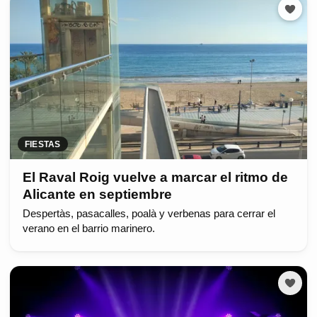
FIESTAS
El Raval Roig vuelve a marcar el ritmo de
Alicante en septiembre
Despertàs, pasacalles, poalà y verbenas para cerrar el
verano en el barrio marinero.